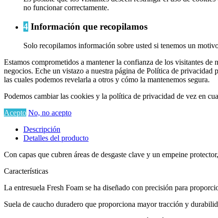
no funcionar correctamente.
4
Información que recopilamos
Solo recopilamos información sobre usted si tenemos un motivo 
Estamos comprometidos a mantener la confianza de los visitantes de n
negocios. Eche un vistazo a nuestra página de Política de privacidad 
las cuales podemos revelarla a otros y cómo la mantenemos segura.
Podemos cambiar las cookies y la política de privacidad de vez en cua
Acepto
No, no acepto
Descripción
Detalles del producto
Con capas que cubren áreas de desgaste clave y un empeine protector, 
Características
La entresuela Fresh Foam se ha diseñado con precisión para proporcio
Suela de caucho duradero que proporciona mayor tracción y durabili