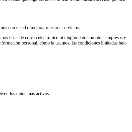
nos con usted o mejorar nuestros servicios.
os listas de correo electrónico ni ningún dato con otras empresas y
información personal, cómo la usamos, las condiciones limitadas bajo
e en los niños más activos.