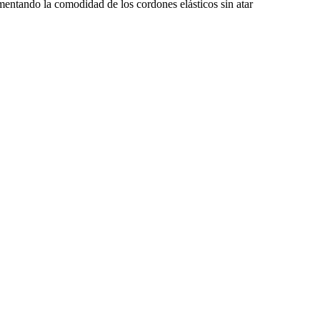
entando la comodidad de los cordones elásticos sin atar