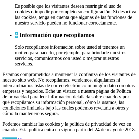
Es posible que los visitantes deseen restringir el uso de
cookies o impedir por completo su configuración. Si desactiva
las cookies, tenga en cuenta que algunas de las funciones de
nuestro servicio pueden no funcionar correctamente.
4
Información que recopilamos
Solo recopilamos información sobre usted si tenemos un
motivo para hacerlo, por ejemplo, para brindarle nuestros
servicios, comunicarnos con usted o mejorar nuestros
servicios.
Estamos comprometidos a mantener la confianza de los visitantes de
nuestro sitio web. No recopilamos, vendemos, alquilamos ni
intercambiamos listas de correo electrónico ni ningún dato con otras
empresas y negocios. Eche un vistazo a nuestra página de Política
de privacidad para leer información detallada sobre cuándo y por
qué recopilamos su información personal, cómo la usamos, las
condiciones limitadas bajo las cuales podemos revelarla a otros y
cómo la mantenemos segura.
Podemos cambiar las cookies y la política de privacidad de vez en
cuando. Esta política entra en vigor a partir del 24 de mayo de 2018.