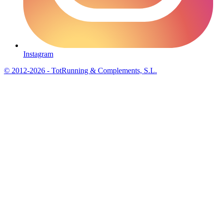
Instagram
© 2012-2026 - TotRunning & Complements, S.L.