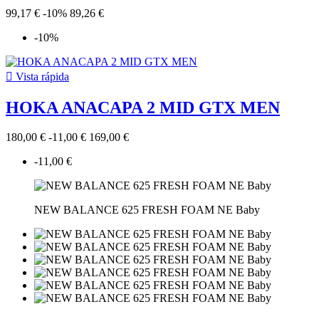
99,17 €
-10%
89,26 €
-10%

Vista rápida
HOKA ANACAPA 2 MID GTX MEN
180,00 €
-11,00 €
169,00 €
-11,00 €
NEW BALANCE 625 FRESH FOAM NE Baby