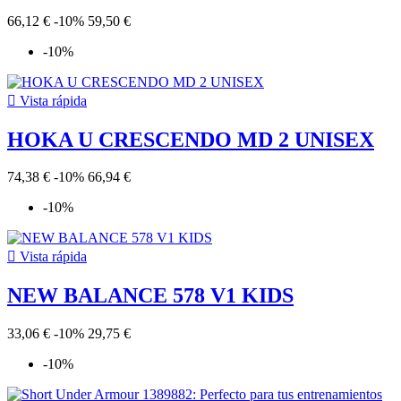
66,12 €
-10%
59,50 €
-10%

Vista rápida
HOKA U CRESCENDO MD 2 UNISEX
74,38 €
-10%
66,94 €
-10%

Vista rápida
NEW BALANCE 578 V1 KIDS
33,06 €
-10%
29,75 €
-10%