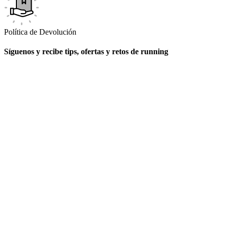
Política de Devolución
Síguenos y recibe tips, ofertas y retos de running