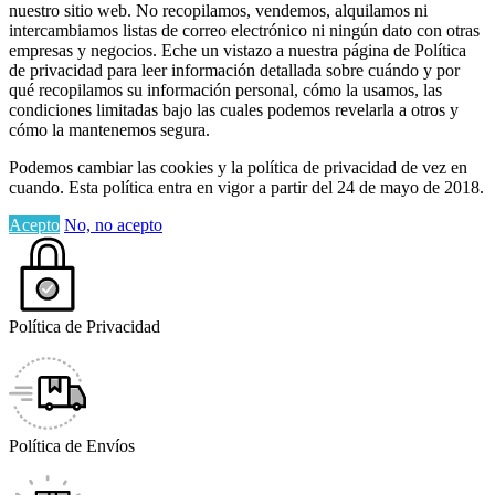
nuestro sitio web. No recopilamos, vendemos, alquilamos ni
intercambiamos listas de correo electrónico ni ningún dato con otras
empresas y negocios. Eche un vistazo a nuestra página de Política
de privacidad para leer información detallada sobre cuándo y por
qué recopilamos su información personal, cómo la usamos, las
condiciones limitadas bajo las cuales podemos revelarla a otros y
cómo la mantenemos segura.
Podemos cambiar las cookies y la política de privacidad de vez en
cuando. Esta política entra en vigor a partir del 24 de mayo de 2018.
Acepto
No, no acepto
Política de Privacidad
Política de Envíos