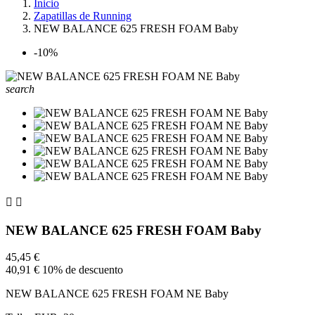
Inicio
Zapatillas de Running
NEW BALANCE 625 FRESH FOAM Baby
-10%
search


NEW BALANCE 625 FRESH FOAM Baby
45,45 €
40,91 €
10% de descuento
NEW BALANCE 625 FRESH FOAM NE Baby