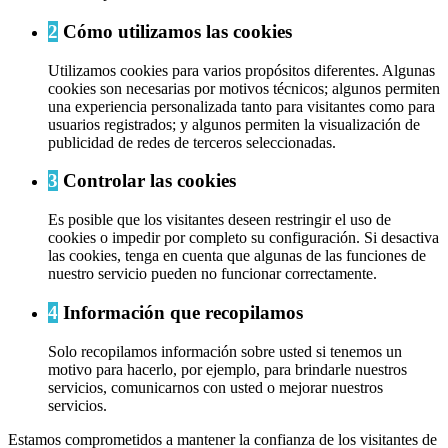
2
Cómo utilizamos las cookies
Utilizamos cookies para varios propósitos diferentes. Algunas
cookies son necesarias por motivos técnicos; algunos permiten
una experiencia personalizada tanto para visitantes como para
usuarios registrados; y algunos permiten la visualización de
publicidad de redes de terceros seleccionadas.
3
Controlar las cookies
Es posible que los visitantes deseen restringir el uso de
cookies o impedir por completo su configuración. Si desactiva
las cookies, tenga en cuenta que algunas de las funciones de
nuestro servicio pueden no funcionar correctamente.
4
Información que recopilamos
Solo recopilamos información sobre usted si tenemos un
motivo para hacerlo, por ejemplo, para brindarle nuestros
servicios, comunicarnos con usted o mejorar nuestros
servicios.
Estamos comprometidos a mantener la confianza de los visitantes de