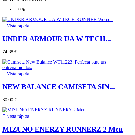
-10%

Vista rápida
UNDER ARMOUR UA W TECH...
74,38 €

Vista rápida
NEW BALANCE CAMISETA SIN...
30,00 €

Vista rápida
MIZUNO ENERZY RUNNERZ 2 Men