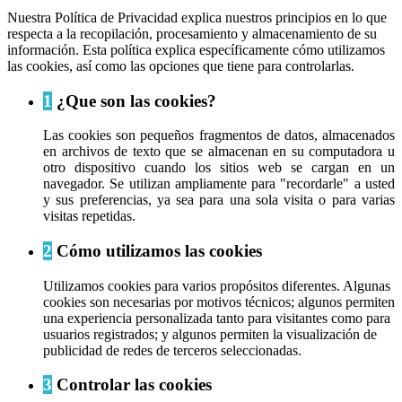
Nuestra Política de Privacidad explica nuestros principios en lo que
respecta a la recopilación, procesamiento y almacenamiento de su
información. Esta política explica específicamente cómo utilizamos
las cookies, así como las opciones que tiene para controlarlas.
1
¿Que son las cookies?
Las cookies son pequeños fragmentos de datos, almacenados
en archivos de texto que se almacenan en su computadora u
otro dispositivo cuando los sitios web se cargan en un
navegador. Se utilizan ampliamente para "recordarle" a usted
y sus preferencias, ya sea para una sola visita o para varias
visitas repetidas.
2
Cómo utilizamos las cookies
Utilizamos cookies para varios propósitos diferentes. Algunas
cookies son necesarias por motivos técnicos; algunos permiten
una experiencia personalizada tanto para visitantes como para
usuarios registrados; y algunos permiten la visualización de
publicidad de redes de terceros seleccionadas.
3
Controlar las cookies