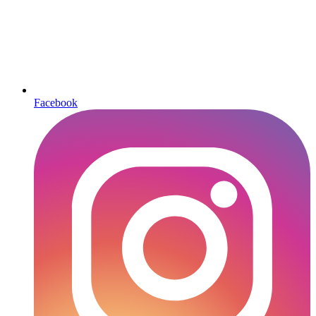
Facebook