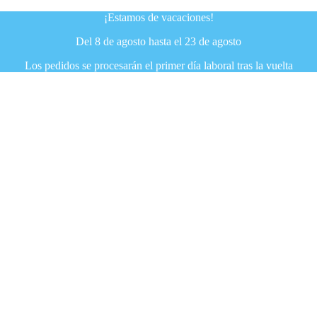
¡Estamos de vacaciones!
Del 8 de agosto hasta el 23 de agosto
Los pedidos se procesarán el primer día laboral tras la vuelta