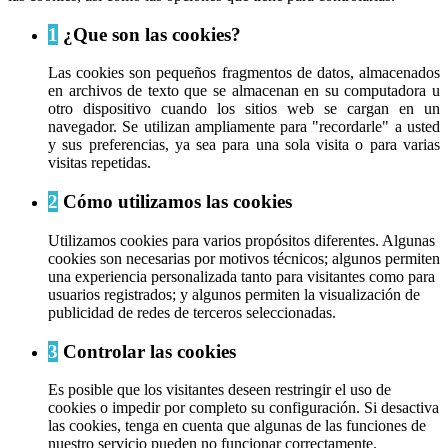
1
¿Que son las cookies?
Las cookies son pequeños fragmentos de datos, almacenados
en archivos de texto que se almacenan en su computadora u
otro dispositivo cuando los sitios web se cargan en un
navegador. Se utilizan ampliamente para "recordarle" a usted
y sus preferencias, ya sea para una sola visita o para varias
visitas repetidas.
2
Cómo utilizamos las cookies
Utilizamos cookies para varios propósitos diferentes. Algunas
cookies son necesarias por motivos técnicos; algunos permiten
una experiencia personalizada tanto para visitantes como para
usuarios registrados; y algunos permiten la visualización de
publicidad de redes de terceros seleccionadas.
3
Controlar las cookies
Es posible que los visitantes deseen restringir el uso de
cookies o impedir por completo su configuración. Si desactiva
las cookies, tenga en cuenta que algunas de las funciones de
nuestro servicio pueden no funcionar correctamente.