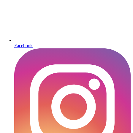
Facebook