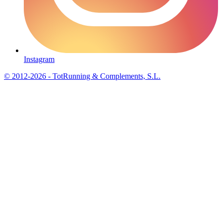
Instagram
© 2012-2026 - TotRunning & Complements, S.L.