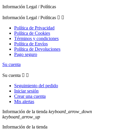
Información Legal / Políticas
Información Legal / Políticas


Política de Privacidad
Política de Cookies
Términos y condiciones
Política de Envíos
Política de Devoluciones
Pago seguro
Su cuenta
Su cuenta


Seguimiento del pedido
Iniciar sesión
Crear una cuenta
Mis alertas
Información de la tienda
keyboard_arrow_down
keyboard_arrow_up
Información de la tienda