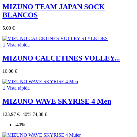
MIZUNO TEAM JAPAN SOCK
BLANCOS
5,00 €

Vista rápida
MIZUNO CALCETINES VOLLEY...
10,00 €

Vista rápida
MIZUNO WAVE SKYRISE 4 Men
123,97 €
-40%
74,38 €
-40%