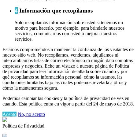
4
Información que recopilamos
Solo recopilamos información sobre usted si tenemos un
motivo para hacerlo, por ejemplo, para brindarle nuestros
servicios, comunicarnos con usted o mejorar nuestros
servicios.
Estamos comprometidos a mantener la confianza de los visitantes de
nuestro sitio web. No recopilamos, vendemos, alquilamos ni
intercambiamos listas de correo electrónico ni ningún dato con otras
empresas y negocios. Eche un vistazo a nuestra página de Política
de privacidad para leer información detallada sobre cuándo y por
qué recopilamos su información personal, cómo la usamos, las
condiciones limitadas bajo las cuales podemos revelarla a otros y
cómo la mantenemos segura.
Podemos cambiar las cookies y la política de privacidad de vez en
cuando. Esta política entra en vigor a partir del 24 de mayo de 2018.
Acepto
No, no acepto
Política de Privacidad