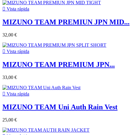

Vista rápida
MIZUNO TEAM PREMIUN JPN MID...
32,00 €

Vista rápida
MIZUNO TEAM PREMIUM JPN...
33,00 €

Vista rápida
MIZUNO TEAM Uni Auth Rain Vest
25,00 €