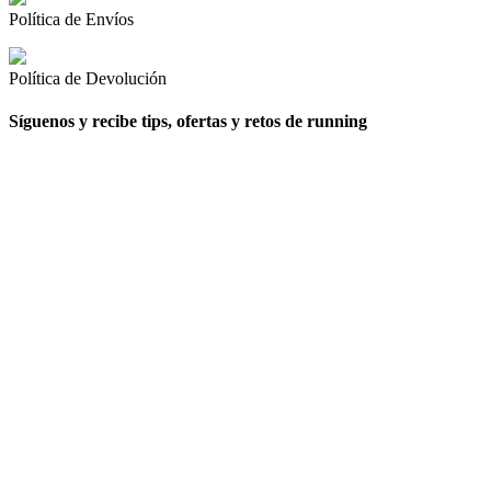
Política de Envíos
Política de Devolución
Síguenos y recibe tips, ofertas y retos de running