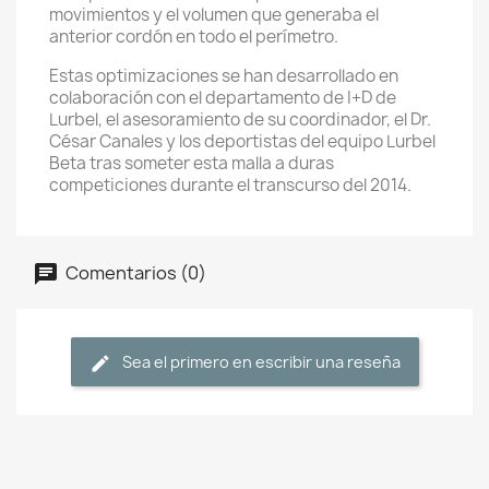
movimientos y el volumen que generaba el
anterior cordón en todo el perímetro.
Estas optimizaciones se han desarrollado en
colaboración con el departamento de I+D de
Lurbel, el asesoramiento de su coordinador, el Dr.
César Canales y los deportistas del equipo Lurbel
Beta tras someter esta malla a duras
competiciones durante el transcurso del 2014.
Comentarios (0)
Sea el primero en escribir una reseña