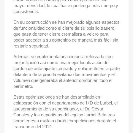
mayor densidad, lo cual hace que tenga más cuerpo y
consistencia.
En su construcción se han mejorado algunos aspectos
de funcionalidad como el cierre de su bolsillo trasero,
que pasa de tener cierre cremallera a velcro para
poder acceder a su contenido de manera más fácil sin
restarle seguridad.
Además se implementa una cinturilla reforzada con
mejor fijación así como una mejor localización del
cordón de auto-ajuste centrado y solamente en la parte
delantera de la prenda evitando los movimientos y el
volumen que generaba el anterior cordón en todo el
perímetro.
Estas optimizaciones se han desarrollado en
colaboración con el departamento de I+D de Lurbel, el
asesoramiento de su coordinador, el Dr. César
Canales y los deportistas del equipo Lurbel Beta tras
someter esta malla a duras competiciones durante el
transcurso del 2014.