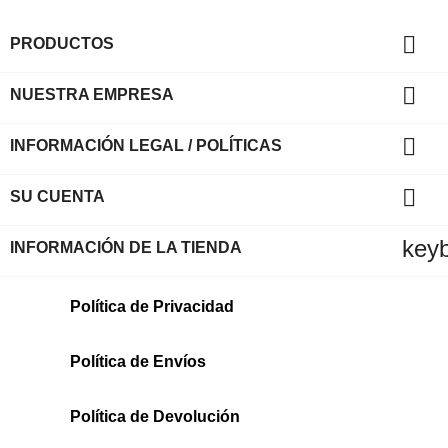

PRODUCTOS

NUESTRA EMPRESA

INFORMACIÓN LEGAL / POLÍTICAS

SU CUENTA
key
INFORMACIÓN DE LA TIENDA
Política de Privacidad
Política de Envíos
Política de Devolución