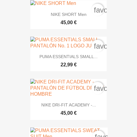
favorite_bord
NIKE SHORT Men
45,00 €
favorite_bord
PUMA ESSENTIALS SMALL...
22,99 €
favorite_bord
NIKE DRI-FIT ACADEMY -...
45,00 €
favorite_bord