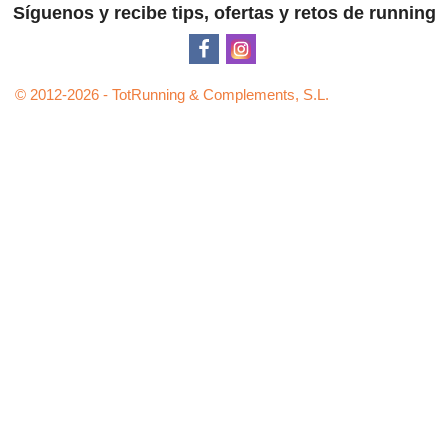
Síguenos y recibe tips, ofertas y retos de running
© 2012-2026 - TotRunning & Complements, S.L.