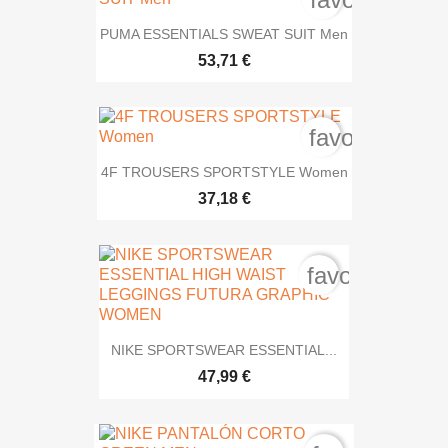
PUMA ESSENTIALS SWEAT SUIT Men
53,71 €
favorite_bord
4F TROUSERS SPORTSTYLE Women
37,18 €
favorite_bord
NIKE SPORTSWEAR ESSENTIAL...
47,99 €