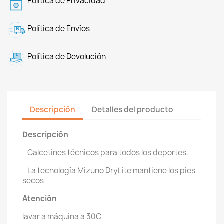
Política de Privacidad
Política de Envíos
Política de Devolución
Descripción
Detalles del producto
Descripción
- Calcetines técnicos para todos los deportes.
- La tecnología Mizuno DryLite mantiene los pies
secos
Atención
lavar a máquina a 30C