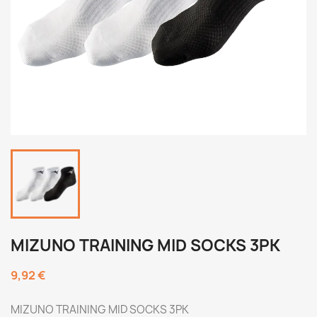
MIZUNO TRAINING MID SOCKS 3PK
9,92 €
MIZUNO TRAINING MID SOCKS 3PK