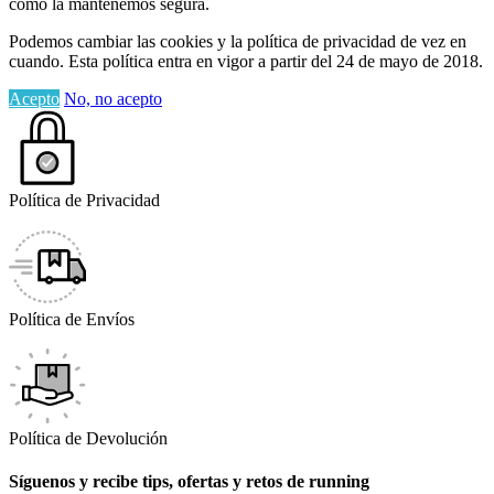
cómo la mantenemos segura.
Podemos cambiar las cookies y la política de privacidad de vez en
cuando. Esta política entra en vigor a partir del 24 de mayo de 2018.
Acepto
No, no acepto
Política de Privacidad
Política de Envíos
Política de Devolución
Síguenos y recibe tips, ofertas y retos de running