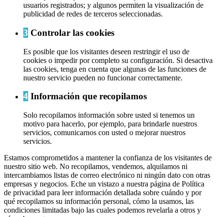
usuarios registrados; y algunos permiten la visualización de
publicidad de redes de terceros seleccionadas.
3
Controlar las cookies
Es posible que los visitantes deseen restringir el uso de
cookies o impedir por completo su configuración. Si desactiva
las cookies, tenga en cuenta que algunas de las funciones de
nuestro servicio pueden no funcionar correctamente.
4
Información que recopilamos
Solo recopilamos información sobre usted si tenemos un
motivo para hacerlo, por ejemplo, para brindarle nuestros
servicios, comunicarnos con usted o mejorar nuestros
servicios.
Estamos comprometidos a mantener la confianza de los visitantes de
nuestro sitio web. No recopilamos, vendemos, alquilamos ni
intercambiamos listas de correo electrónico ni ningún dato con otras
empresas y negocios. Eche un vistazo a nuestra página de Política
de privacidad para leer información detallada sobre cuándo y por
qué recopilamos su información personal, cómo la usamos, las
condiciones limitadas bajo las cuales podemos revelarla a otros y