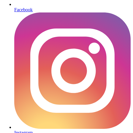
Facebook
Instagram