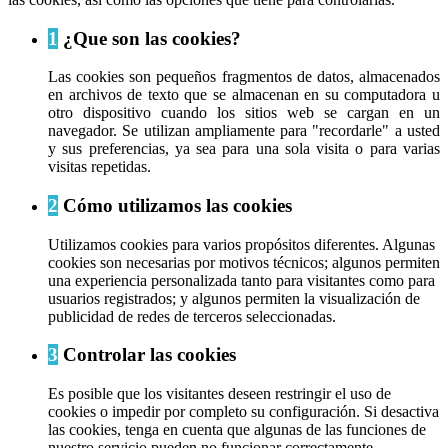
1
¿Que son las cookies?
Las cookies son pequeños fragmentos de datos, almacenados
en archivos de texto que se almacenan en su computadora u
otro dispositivo cuando los sitios web se cargan en un
navegador. Se utilizan ampliamente para "recordarle" a usted
y sus preferencias, ya sea para una sola visita o para varias
visitas repetidas.
2
Cómo utilizamos las cookies
Utilizamos cookies para varios propósitos diferentes. Algunas
cookies son necesarias por motivos técnicos; algunos permiten
una experiencia personalizada tanto para visitantes como para
usuarios registrados; y algunos permiten la visualización de
publicidad de redes de terceros seleccionadas.
3
Controlar las cookies
Es posible que los visitantes deseen restringir el uso de
cookies o impedir por completo su configuración. Si desactiva
las cookies, tenga en cuenta que algunas de las funciones de
nuestro servicio pueden no funcionar correctamente.