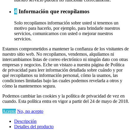
4
Información que recopilamos
Solo recopilamos información sobre usted si tenemos un
motivo para hacerlo, por ejemplo, para brindarle nuestros
servicios, comunicarnos con usted o mejorar nuestros
servicios.
Estamos comprometidos a mantener la confianza de los visitantes de
nuestro sitio web. No recopilamos, vendemos, alquilamos ni
intercambiamos listas de correo electrónico ni ningún dato con otras
empresas y negocios. Eche un vistazo a nuestra página de Política
de privacidad para leer información detallada sobre cuándo y por
qué recopilamos su información personal, cómo la usamos, las
condiciones limitadas bajo las cuales podemos revelarla a otros y
cómo la mantenemos segura.
Podemos cambiar las cookies y la política de privacidad de vez en
cuando. Esta política entra en vigor a partir del 24 de mayo de 2018.
Acepto
No, no acepto
Descripción
Detalles del producto