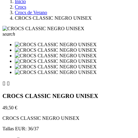
Inicio
Crocs
Crocs de Verano
CROCS CLASSIC NEGRO UNISEX
search


CROCS CLASSIC NEGRO UNISEX
49,50 €
CROCS CLASSIC NEGRO UNISEX
Tallas EUR: 36/37