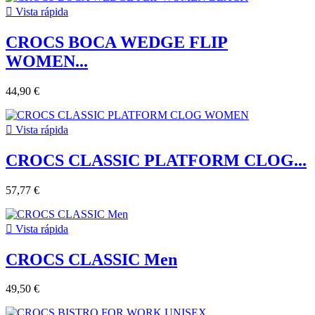

Vista rápida
CROCS BOCA WEDGE FLIP
WOMEN...
44,90 €

Vista rápida
CROCS CLASSIC PLATFORM CLOG...
57,77 €

Vista rápida
CROCS CLASSIC Men
49,50 €