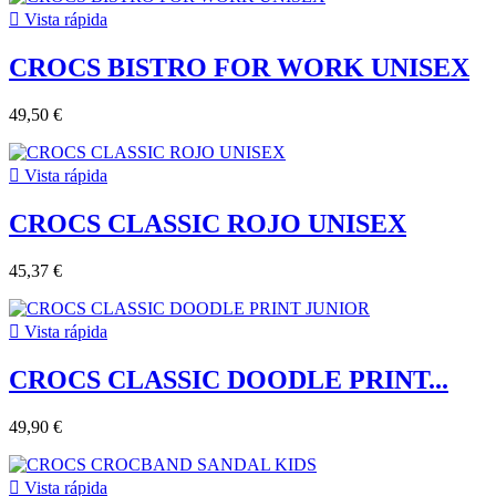

Vista rápida
CROCS BISTRO FOR WORK UNISEX
49,50 €

Vista rápida
CROCS CLASSIC ROJO UNISEX
45,37 €

Vista rápida
CROCS CLASSIC DOODLE PRINT...
49,90 €

Vista rápida