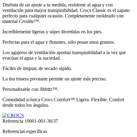
Disfruta de un ajuste a tu medida, resistente al agua y con
ventilación para mayor transpirabilidad. Crocs Classic es el zapato
perfecto para cualquier ocasión. Completamente moldeado con
material Croslite™.
Increíblemente ligeras y súper divertidas en los pies.
Perfectas para el agua y flotantes, sólo pesan unos gramos.
Los agujeros de ventilación aportan transpirabilidad a la vez que
evacúan el agua y la suciedad.
Fáciles de limpiar, de secado rápido.
La tira trasera pivotante permite un ajuste más preciso.
Personalizable con Jibbitz™.
Comodidad icónica Crocs Comfort™ Ligera. Flexible. Confort
desde todos los ángulos.
Referencia
10001-001-36/37
Referencias específicas