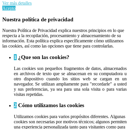
Ver más detalles
Acepto
Nuestra política de privacidad
Nuestra Política de Privacidad explica nuestros principios en lo que
respecta a la recopilación, procesamiento y almacenamiento de su
información. Esta política explica específicamente cómo utilizamos
las cookies, así como las opciones que tiene para controlarlas.
1
¿Que son las cookies?
Las cookies son pequeños fragmentos de datos, almacenados
en archivos de texto que se almacenan en su computadora u
otro dispositivo cuando los sitios web se cargan en un
navegador. Se utilizan ampliamente para "recordarle" a usted
y sus preferencias, ya sea para una sola visita o para varias
visitas repetidas.
2
Cómo utilizamos las cookies
Utilizamos cookies para varios propósitos diferentes. Algunas
cookies son necesarias por motivos técnicos; algunos permiten
una experiencia personalizada tanto para visitantes como para