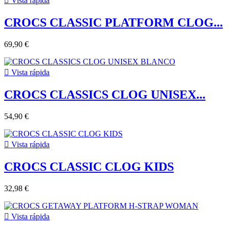

Vista rápida
CROCS CLASSIC PLATFORM CLOG...
69,90 €

Vista rápida
CROCS CLASSICS CLOG UNISEX...
54,90 €

Vista rápida
CROCS CLASSIC CLOG KIDS
32,98 €

Vista rápida