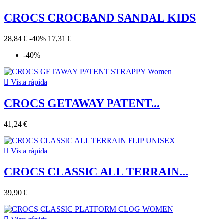
CROCS CROCBAND SANDAL KIDS
28,84 €
-40%
17,31 €
-40%

Vista rápida
CROCS GETAWAY PATENT...
41,24 €

Vista rápida
CROCS CLASSIC ALL TERRAIN...
39,90 €