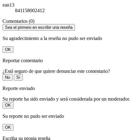
ean13
841158002412
Comentarios (0)
Sea el primero en escribir una reseña
Su agradecimiento a la reseña no pudo ser enviado
OK
Reportar comentario
¿Está seguro de que quiere denunciar este comentario?
No
Sí
Reporte enviado
Su reporte ha sido enviado y será considerada por un moderador.
OK
Su reporte no pudo ser enviado
OK
Escriba su propia reseña