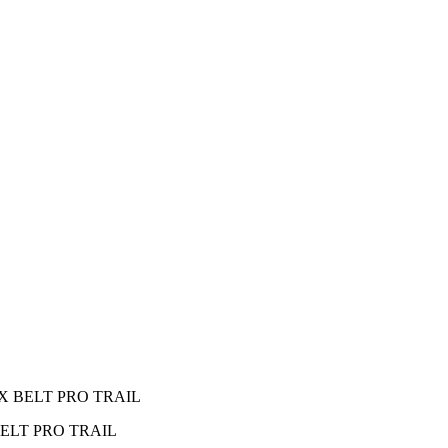
X BELT PRO TRAIL