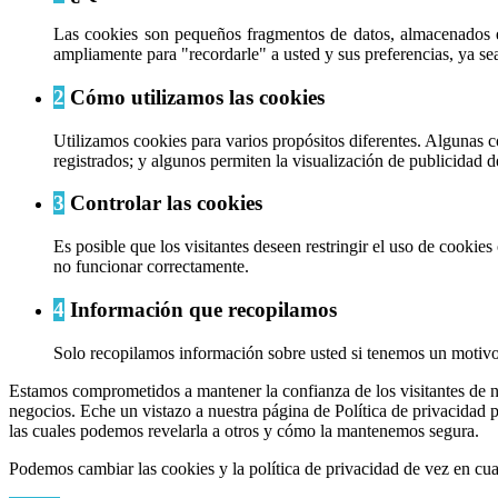
Las cookies son pequeños fragmentos de datos, almacenados e
ampliamente para "recordarle" a usted y sus preferencias, ya sea 
2
Cómo utilizamos las cookies
Utilizamos cookies para varios propósitos diferentes. Algunas c
registrados; y algunos permiten la visualización de publicidad d
3
Controlar las cookies
Es posible que los visitantes deseen restringir el uso de cookie
no funcionar correctamente.
4
Información que recopilamos
Solo recopilamos información sobre usted si tenemos un motivo 
Estamos comprometidos a mantener la confianza de los visitantes de n
negocios. Eche un vistazo a nuestra página de Política de privacidad 
las cuales podemos revelarla a otros y cómo la mantenemos segura.
Podemos cambiar las cookies y la política de privacidad de vez en cua