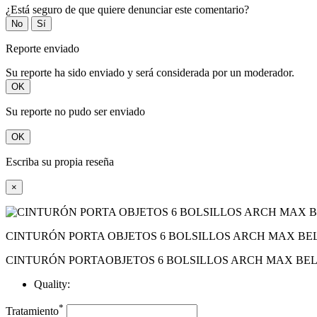
¿Está seguro de que quiere denunciar este comentario?
No
Sí
Reporte enviado
Su reporte ha sido enviado y será considerada por un moderador.
OK
Su reporte no pudo ser enviado
OK
Escriba su propia reseña
×
CINTURÓN PORTA OBJETOS 6 BOLSILLOS ARCH MAX BEL
CINTURÓN PORTAOBJETOS 6 BOLSILLOS ARCH MAX BEL
Quality:
*
Tratamiento