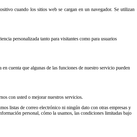
itivo cuando los sitios web se cargan en un navegador. Se utilizan
iencia personalizada tanto para visitantes como para usuarios
nga en cuenta que algunas de las funciones de nuestro servicio pueden
nos con usted o mejorar nuestros servicios.
os listas de correo electrónico ni ningún dato con otras empresas y
información personal, cómo la usamos, las condiciones limitadas bajo