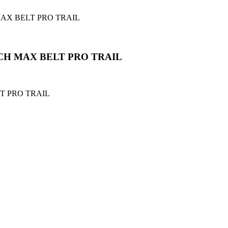
CH MAX BELT PRO TRAIL
T PRO TRAIL