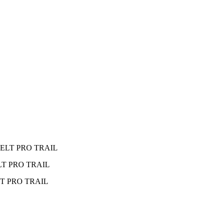
T PRO TRAIL
T PRO TRAIL