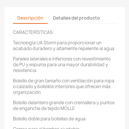
Descripción
Detalles del producto
CARACTERÍSTICAS:
Tecnología UA Storm para proporcionar un
acabado duradero y altamente repelente al agua
Paneles laterales e inferiores con revestimiento
de PU y espuma para una mayor durabilidad y
resistencia
Bolsillo de gran tamaño con ventilación para ropa
o calzado y bolsillos interiores que ofrecen más
organización
Bolsillo delantero grande con cremallera y puntos
de enganche de tejido MOLLE
Bolsillo doble para botellas de agua