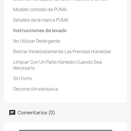
Modelo cómodo de PUMA
Detalles de la marca PUMA
Instrucciones de lavado
No Utilizar Detergente
Retirar Inmediatamente Las Prendas Húmedas
Limpiar Con Un Paño Húmedo Cuando Sea
Necesario
Sin Forro
Decoración exclusiva
Comentarios (0)