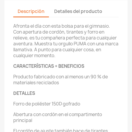
Descripción
Detalles del producto
Afronta el día con esta bolsa para el gimnasio.
Con apertura de cordón, tirantes y forro en
relieve, es tu compañera perfecta para cualquier
aventura. Muestra tu orgullo PUMA con una marca
llamativa. A punto para cualquier cosa, en
cualquier momento.
CARACTERÍSTICAS + BENEFICIOS
Producto fabricado con al menos un 90 % de
materiales reciclados
DETALLES
Forro de poliéster 150D gofrado
Abertura con cordón en el compartimento
principal
El cordón de ajuste también hace de tirantes