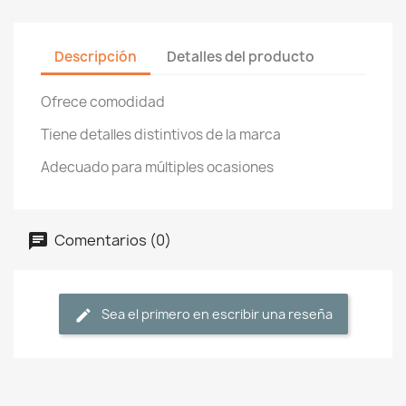
Descripción
Detalles del producto
Ofrece comodidad
Tiene detalles distintivos de la marca
Adecuado para múltiples ocasiones
Comentarios (0)
Sea el primero en escribir una reseña