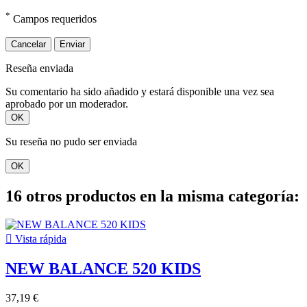
*
Campos requeridos
Cancelar
Enviar
Reseña enviada
Su comentario ha sido añadido y estará disponible una vez sea
aprobado por un moderador.
OK
Su reseña no pudo ser enviada
OK
16 otros productos en la misma categoría:

Vista rápida
NEW BALANCE 520 KIDS
37,19 €