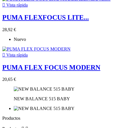

Vista rápida
PUMA FLEXFOCUS LITE...
28,92 €
Nuevo

Vista rápida
PUMA FLEX FOCUS MODERN
20,65 €
NEW BALANCE 515 BABY
Productos