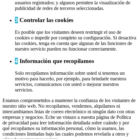
usuarios registrados; y algunos permiten la visualización de
publicidad de redes de terceros seleccionadas.
3
Controlar las cookies
Es posible que los visitantes deseen restringir el uso de
cookies o impedir por completo su configuración. Si desactiva
las cookies, tenga en cuenta que algunas de las funciones de
nuestro servicio pueden no funcionar correctamente.
4
Información que recopilamos
Solo recopilamos información sobre usted si tenemos un
motivo para hacerlo, por ejemplo, para brindarle nuestros
servicios, comunicarnos con usted o mejorar nuestros
servicios.
Estamos comprometidos a mantener la confianza de los visitantes de
nuestro sitio web. No recopilamos, vendemos, alquilamos ni
intercambiamos listas de correo electrónico ni ningún dato con otras
empresas y negocios. Eche un vistazo a nuestra página de Política
de privacidad para leer información detallada sobre cuándo y por
qué recopilamos su información personal, cómo la usamos, las
condiciones limitadas bajo las cuales podemos revelarla a otros y