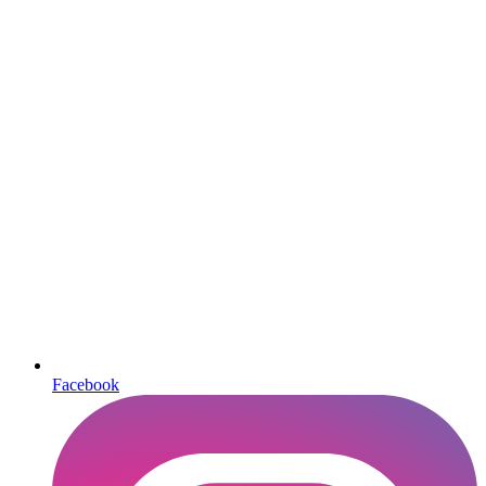
Facebook