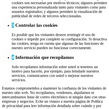
cookies son necesarias por motivos técnicos; algunos permiten
una experiencia personalizada tanto para visitantes como para
usuarios registrados; y algunos permiten la visualización de
publicidad de redes de terceros seleccionadas.
3
Controlar las cookies
Es posible que los visitantes deseen restringir el uso de
cookies o impedir por completo su configuración. Si desactiva
las cookies, tenga en cuenta que algunas de las funciones de
nuestro servicio pueden no funcionar correctamente.
4
Información que recopilamos
Solo recopilamos información sobre usted si tenemos un
motivo para hacerlo, por ejemplo, para brindarle nuestros
servicios, comunicarnos con usted o mejorar nuestros
servicios.
Estamos comprometidos a mantener la confianza de los visitantes de
nuestro sitio web. No recopilamos, vendemos, alquilamos ni
intercambiamos listas de correo electrónico ni ningún dato con otras
empresas y negocios. Eche un vistazo a nuestra página de Política
de privacidad para leer información detallada sobre cuándo y por