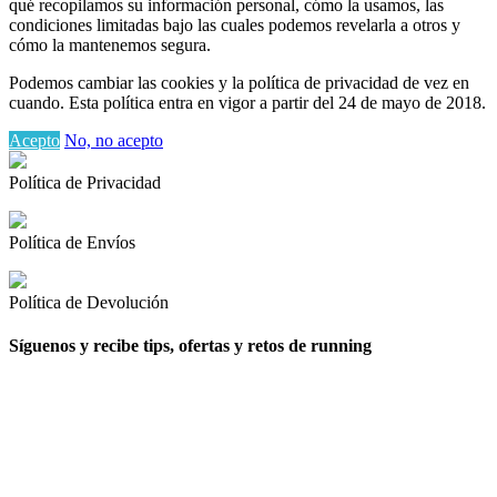
qué recopilamos su información personal, cómo la usamos, las
condiciones limitadas bajo las cuales podemos revelarla a otros y
cómo la mantenemos segura.
Podemos cambiar las cookies y la política de privacidad de vez en
cuando. Esta política entra en vigor a partir del 24 de mayo de 2018.
Acepto
No, no acepto
Política de Privacidad
Política de Envíos
Política de Devolución
Síguenos y recibe tips, ofertas y retos de running