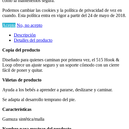
cómo la mantenemos segura.
Podemos cambiar las cookies y la política de privacidad de vez en
cuando. Esta política entra en vigor a partir del 24 de mayo de 2018.
Acepto
No, no acepto
Descripción
Detalles del producto
Copia del producto
Diseñado para quienes caminan por primera vez, el 515 Hook &
Loop ofrece un ajuste seguro y un soporte cómodo con un cierre
fácil de poner y quitar.
Viñetas de producto
Ayuda a los bebés a aprender a pararse, deslizarse y caminar.
Se adapta al desarrollo temprano del pie.
Características
Gamuza sintética/malla
Nombre para mostrar del producto