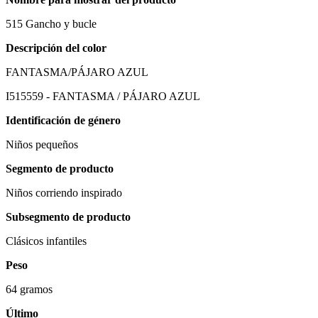
515 Gancho y bucle
Descripción del color
FANTASMA/PÁJARO AZUL
I515559 - FANTASMA / PÁJARO AZUL
Identificación de género
Niños pequeños
Segmento de producto
Niños corriendo inspirado
Subsegmento de producto
Clásicos infantiles
Peso
64 gramos
Último