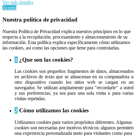
Ver más detalles
Acepto
Nuestra política de privacidad
Nuestra Política de Privacidad explica nuestros principios en lo que
respecta a la recopilación, procesamiento y almacenamiento de su
información. Esta política explica específicamente cómo utilizamos
las cookies, así como las opciones que tiene para controlarlas.
1
¿Que son las cookies?
Las cookies son pequeños fragmentos de datos, almacenados
en archivos de texto que se almacenan en su computadora u
otro dispositivo cuando los sitios web se cargan en un
navegador. Se utilizan ampliamente para "recordarle" a usted
y sus preferencias, ya sea para una sola visita o para varias
visitas repetidas.
2
Cómo utilizamos las cookies
Utilizamos cookies para varios propósitos diferentes. Algunas
cookies son necesarias por motivos técnicos; algunos permiten
una experiencia personalizada tanto para visitantes como para