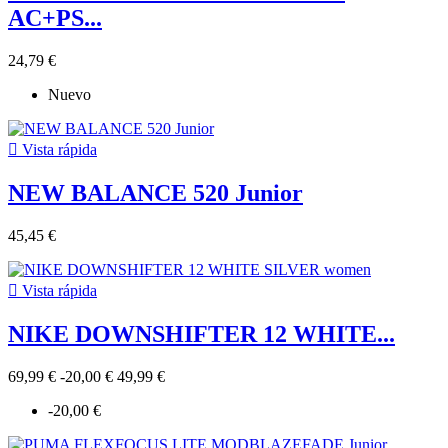
AC+PS...
24,79 €
Nuevo

Vista rápida
NEW BALANCE 520 Junior
45,45 €

Vista rápida
NIKE DOWNSHIFTER 12 WHITE...
69,99 €
-20,00 €
49,99 €
-20,00 €