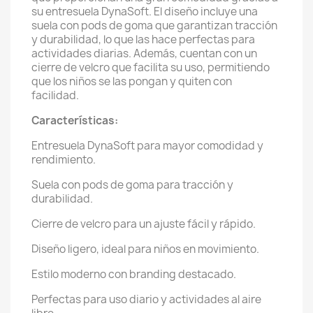
su entresuela DynaSoft. El diseño incluye una
suela con pods de goma que garantizan tracción
y durabilidad, lo que las hace perfectas para
actividades diarias. Además, cuentan con un
cierre de velcro que facilita su uso, permitiendo
que los niños se las pongan y quiten con
facilidad.
Características:
Entresuela DynaSoft para mayor comodidad y
rendimiento.
Suela con pods de goma para tracción y
durabilidad.
Cierre de velcro para un ajuste fácil y rápido.
Diseño ligero, ideal para niños en movimiento.
Estilo moderno con branding destacado.
Perfectas para uso diario y actividades al aire