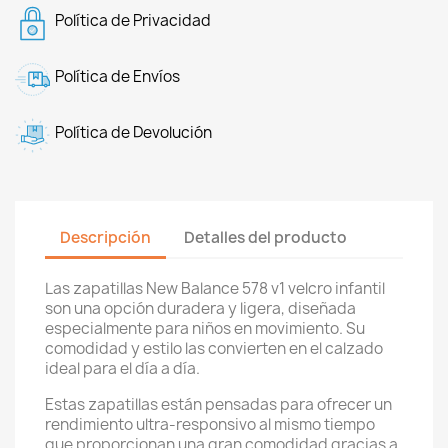
Política de Privacidad
Política de Envíos
Política de Devolución
Descripción
Detalles del producto
Las zapatillas New Balance 578 v1 velcro infantil
son una opción duradera y ligera, diseñada
especialmente para niños en movimiento. Su
comodidad y estilo las convierten en el calzado
ideal para el día a día.
Estas zapatillas están pensadas para ofrecer un
rendimiento ultra-responsivo al mismo tiempo
que proporcionan una gran comodidad gracias a