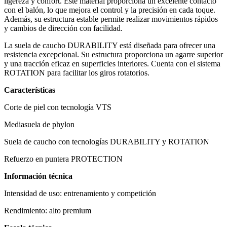
ligereza y confort. Este material proporciona un excelente contacto
con el balón, lo que mejora el control y la precisión en cada toque.
Además, su estructura estable permite realizar movimientos rápidos
y cambios de dirección con facilidad.
La suela de caucho DURABILITY está diseñada para ofrecer una
resistencia excepcional. Su estructura proporciona un agarre superior
y una tracción eficaz en superficies interiores. Cuenta con el sistema
ROTATION para facilitar los giros rotatorios.
Características
Corte de piel con tecnología VTS
Mediasuela de phylon
Suela de caucho con tecnologías DURABILITY y ROTATION
Refuerzo en puntera PROTECTION
Información técnica
Intensidad de uso: entrenamiento y competición
Rendimiento: alto premium