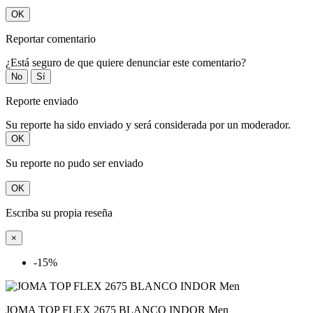
OK
Reportar comentario
¿Está seguro de que quiere denunciar este comentario?
No
Sí
Reporte enviado
Su reporte ha sido enviado y será considerada por un moderador.
OK
Su reporte no pudo ser enviado
OK
Escriba su propia reseña
×
-15%
JOMA TOP FLEX 2675 BLANCO INDOR Men