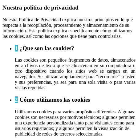
Nuestra política de privacidad
Nuestra Política de Privacidad explica nuestros principios en lo que
respecta a la recopilación, procesamiento y almacenamiento de su
información. Esta política explica específicamente cómo utilizamos
las cookies, así como las opciones que tiene para controlarlas.
1
¿Que son las cookies?
Las cookies son pequeños fragmentos de datos, almacenados
en archivos de texto que se almacenan en su computadora u
otro dispositivo cuando los sitios web se cargan en un
navegador. Se utilizan ampliamente para "recordarle" a usted
y sus preferencias, ya sea para una sola visita o para varias
visitas repetidas.
2
Cómo utilizamos las cookies
Utilizamos cookies para varios propósitos diferentes. Algunas
cookies son necesarias por motivos técnicos; algunos permiten
una experiencia personalizada tanto para visitantes como para
usuarios registrados; y algunos permiten la visualización de
publicidad de redes de terceros seleccionadas.