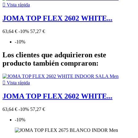

Vista rápida
JOMA TOP FLEX 2602 WHITE...
63,64 €
-10%
57,27 €
-10%
Los clientes que adquirieron este
producto también compraron:

Vista rápida
JOMA TOP FLEX 2602 WHITE...
63,64 €
-10%
57,27 €
-10%