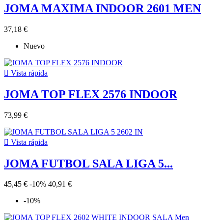
JOMA MAXIMA INDOOR 2601 MEN
37,18 €
Nuevo

Vista rápida
JOMA TOP FLEX 2576 INDOOR
73,99 €

Vista rápida
JOMA FUTBOL SALA LIGA 5...
45,45 €
-10%
40,91 €
-10%