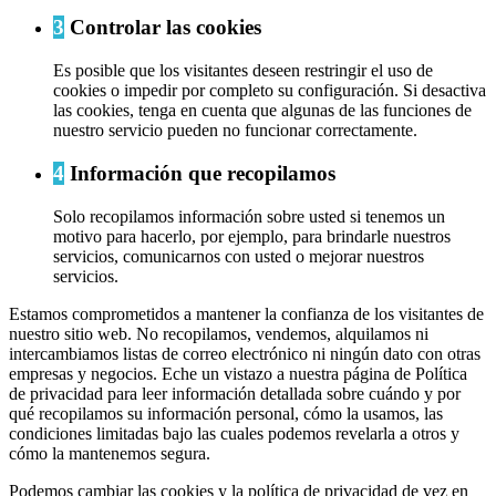
3
Controlar las cookies
Es posible que los visitantes deseen restringir el uso de
cookies o impedir por completo su configuración. Si desactiva
las cookies, tenga en cuenta que algunas de las funciones de
nuestro servicio pueden no funcionar correctamente.
4
Información que recopilamos
Solo recopilamos información sobre usted si tenemos un
motivo para hacerlo, por ejemplo, para brindarle nuestros
servicios, comunicarnos con usted o mejorar nuestros
servicios.
Estamos comprometidos a mantener la confianza de los visitantes de
nuestro sitio web. No recopilamos, vendemos, alquilamos ni
intercambiamos listas de correo electrónico ni ningún dato con otras
empresas y negocios. Eche un vistazo a nuestra página de Política
de privacidad para leer información detallada sobre cuándo y por
qué recopilamos su información personal, cómo la usamos, las
condiciones limitadas bajo las cuales podemos revelarla a otros y
cómo la mantenemos segura.
Podemos cambiar las cookies y la política de privacidad de vez en