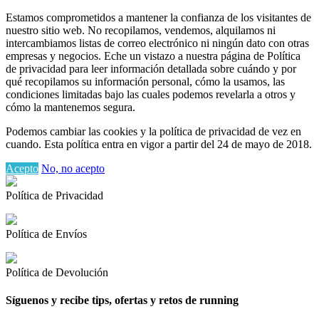
Estamos comprometidos a mantener la confianza de los visitantes de
nuestro sitio web. No recopilamos, vendemos, alquilamos ni
intercambiamos listas de correo electrónico ni ningún dato con otras
empresas y negocios. Eche un vistazo a nuestra página de Política
de privacidad para leer información detallada sobre cuándo y por
qué recopilamos su información personal, cómo la usamos, las
condiciones limitadas bajo las cuales podemos revelarla a otros y
cómo la mantenemos segura.
Podemos cambiar las cookies y la política de privacidad de vez en
cuando. Esta política entra en vigor a partir del 24 de mayo de 2018.
Acepto
No, no acepto
Política de Privacidad
Política de Envíos
Política de Devolución
Síguenos y recibe tips, ofertas y retos de running