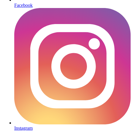
Facebook
Instagram