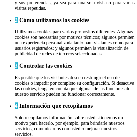
y sus preferencias, ya sea para una sola visita o para varias
visitas repetidas.
2
Cómo utilizamos las cookies
Utilizamos cookies para varios propósitos diferentes. Algunas
cookies son necesarias por motivos técnicos; algunos permiten
una experiencia personalizada tanto para visitantes como para
usuarios registrados; y algunos permiten la visualización de
publicidad de redes de terceros seleccionadas.
3
Controlar las cookies
Es posible que los visitantes deseen restringir el uso de
cookies o impedir por completo su configuración. Si desactiva
las cookies, tenga en cuenta que algunas de las funciones de
nuestro servicio pueden no funcionar correctamente.
4
Información que recopilamos
Solo recopilamos información sobre usted si tenemos un
motivo para hacerlo, por ejemplo, para brindarle nuestros
servicios, comunicarnos con usted o mejorar nuestros
servicios.