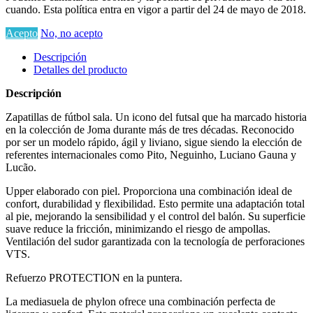
cuando. Esta política entra en vigor a partir del 24 de mayo de 2018.
Acepto
No, no acepto
Descripción
Detalles del producto
Descripción
Zapatillas de fútbol sala. Un icono del futsal que ha marcado historia
en la colección de Joma durante más de tres décadas. Reconocido
por ser un modelo rápido, ágil y liviano, sigue siendo la elección de
referentes internacionales como Pito, Neguinho, Luciano Gauna y
Lucão.
Upper elaborado con piel. Proporciona una combinación ideal de
confort, durabilidad y flexibilidad. Esto permite una adaptación total
al pie, mejorando la sensibilidad y el control del balón. Su superficie
suave reduce la fricción, minimizando el riesgo de ampollas.
Ventilación del sudor garantizada con la tecnología de perforaciones
VTS.
Refuerzo PROTECTION en la puntera.
La mediasuela de phylon ofrece una combinación perfecta de