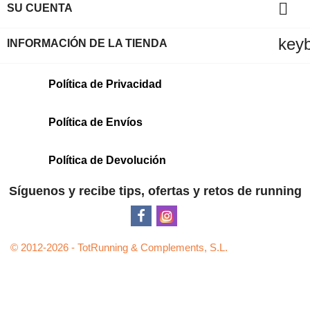

SU CUENTA
key
INFORMACIÓN DE LA TIENDA
Política de Privacidad
Política de Envíos
Política de Devolución
Síguenos y recibe tips, ofertas y retos de running
© 2012-2026 - TotRunning & Complements, S.L.