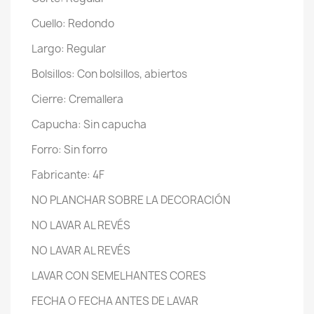
Cuello: Redondo
Largo: Regular
Bolsillos: Con bolsillos, abiertos
Cierre: Cremallera
Capucha: Sin capucha
Forro: Sin forro
Fabricante: 4F
NO PLANCHAR SOBRE LA DECORACIÓN
NO LAVAR AL REVÉS
NO LAVAR AL REVÉS
LAVAR CON SEMELHANTES CORES
FECHA O FECHA ANTES DE LAVAR