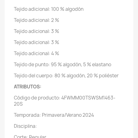
Tejido adicional: 100 % algodón
Tejido adicional: 2 %
Tejido adicional: 3 %
Tejido adicional: 3 %
Tejido adicional: 4 %
Tejido de punto: 95 % algodón, 5 % elastano
Tejido del cuerpo: 80 % algodón, 20 % poliéster
ATRIBUTOS:
Código de producto: 4FWMM00TSWSM1463-
20S
Temporada: Primavera/Verano 2024
Disciplina:
Corte: Regular