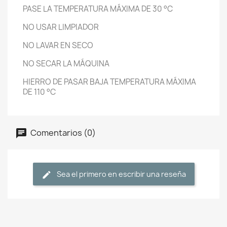
PASE LA TEMPERATURA MÁXIMA DE 30 °C
NO USAR LIMPIADOR
NO LAVAR EN SECO
NO SECAR LA MÁQUINA
HIERRO DE PASAR BAJA TEMPERATURA MÁXIMA
DE 110 °C
Comentarios (0)
Sea el primero en escribir una reseña