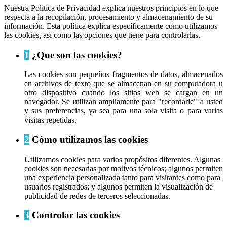
Nuestra Política de Privacidad explica nuestros principios en lo que
respecta a la recopilación, procesamiento y almacenamiento de su
información. Esta política explica específicamente cómo utilizamos
las cookies, así como las opciones que tiene para controlarlas.
1
¿Que son las cookies?
Las cookies son pequeños fragmentos de datos, almacenados
en archivos de texto que se almacenan en su computadora u
otro dispositivo cuando los sitios web se cargan en un
navegador. Se utilizan ampliamente para "recordarle" a usted
y sus preferencias, ya sea para una sola visita o para varias
visitas repetidas.
2
Cómo utilizamos las cookies
Utilizamos cookies para varios propósitos diferentes. Algunas
cookies son necesarias por motivos técnicos; algunos permiten
una experiencia personalizada tanto para visitantes como para
usuarios registrados; y algunos permiten la visualización de
publicidad de redes de terceros seleccionadas.
3
Controlar las cookies