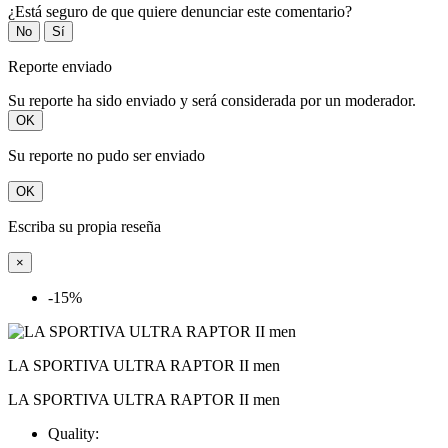
¿Está seguro de que quiere denunciar este comentario?
No
Sí
Reporte enviado
Su reporte ha sido enviado y será considerada por un moderador.
OK
Su reporte no pudo ser enviado
OK
Escriba su propia reseña
×
-15%
LA SPORTIVA ULTRA RAPTOR II men
LA SPORTIVA ULTRA RAPTOR II men
Quality: