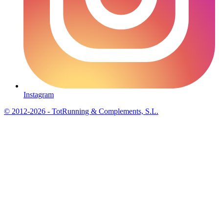
Instagram
© 2012-2026 - TotRunning & Complements, S.L.