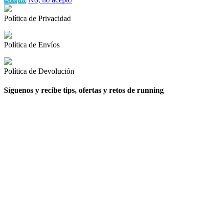
Política de Privacidad
Política de Envíos
Política de Devolución
Síguenos y recibe tips, ofertas y retos de running