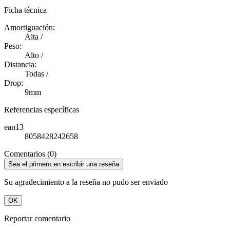
Ficha técnica
Amortiguación:
Alta /
Peso:
Alto /
Distancia:
Todas /
Drop:
9mm
Referencias específicas
ean13
8058428242658
Comentarios (0)
Sea el primero en escribir una reseña
Su agradecimiento a la reseña no pudo ser enviado
OK
Reportar comentario