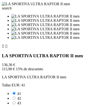
search


LA SPORTIVA ULTRA RAPTOR II men
136,36 €
115,90 €
15% de descuento
LA SPORTIVA ULTRA RAPTOR II men
Tallas EUR: 41
41
42
43