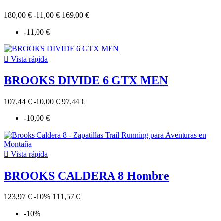
180,00 €
-11,00 €
169,00 €
-11,00 €

Vista rápida
BROOKS DIVIDE 6 GTX MEN
107,44 €
-10,00 €
97,44 €
-10,00 €

Vista rápida
BROOKS CALDERA 8 Hombre
123,97 €
-10%
111,57 €
-10%