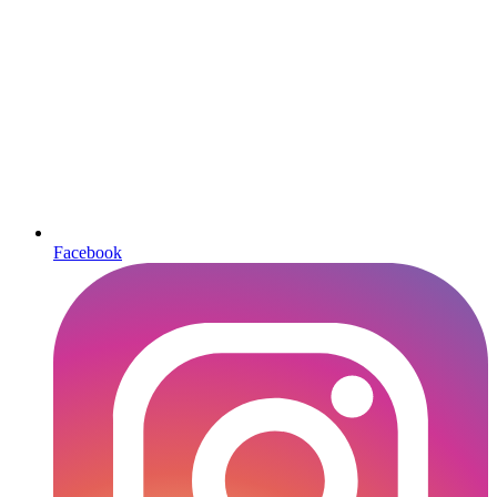
Facebook