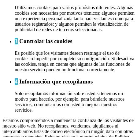
Utilizamos cookies para varios propósitos diferentes. Algunas
cookies son necesarias por motivos técnicos; algunos permiten
una experiencia personalizada tanto para visitantes como para
usuarios registrados; y algunos permiten la visualización de
publicidad de redes de terceros seleccionadas.
3
Controlar las cookies
Es posible que los visitantes deseen restringir el uso de
cookies o impedir por completo su configuración. Si desactiva
las cookies, tenga en cuenta que algunas de las funciones de
nuestro servicio pueden no funcionar correctamente.
4
Información que recopilamos
Solo recopilamos información sobre usted si tenemos un
motivo para hacerlo, por ejemplo, para brindarle nuestros
servicios, comunicarnos con usted o mejorar nuestros
servicios.
Estamos comprometidos a mantener la confianza de los visitantes de
nuestro sitio web. No recopilamos, vendemos, alquilamos ni
intercambiamos listas de correo electrónico ni ningún dato con otras
empresas y negocios. Eche un vistazo a nuestra página de Política