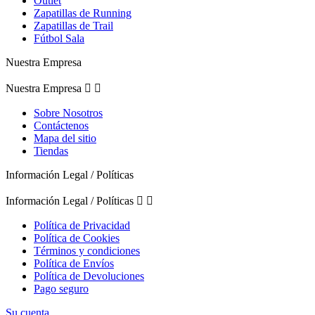
Outlet
Zapatillas de Running
Zapatillas de Trail
Fútbol Sala
Nuestra Empresa
Nuestra Empresa


Sobre Nosotros
Contáctenos
Mapa del sitio
Tiendas
Información Legal / Políticas
Información Legal / Políticas


Política de Privacidad
Política de Cookies
Términos y condiciones
Política de Envíos
Política de Devoluciones
Pago seguro
Su cuenta