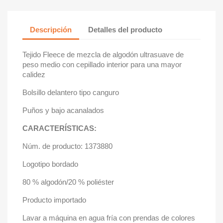
Descripción
Detalles del producto
Tejido Fleece de mezcla de algodón ultrasuave de
peso medio con cepillado interior para una mayor
calidez
Bolsillo delantero tipo canguro
Puños y bajo acanalados
CARACTERÍSTICAS:
Núm. de producto: 1373880
Logotipo bordado
80 % algodón/20 % poliéster
Producto importado
Lavar a máquina en agua fría con prendas de colores