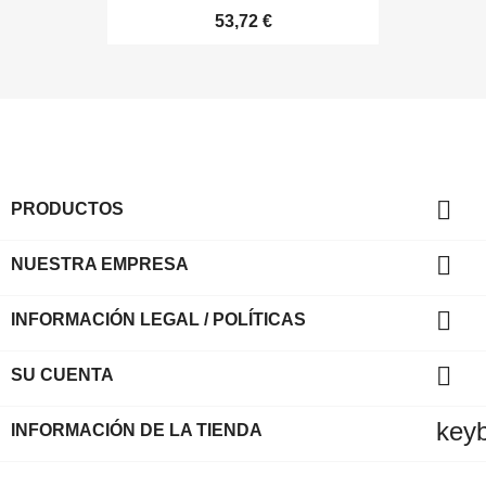
53,72 €

PRODUCTOS

NUESTRA EMPRESA

INFORMACIÓN LEGAL / POLÍTICAS

SU CUENTA
key
INFORMACIÓN DE LA TIENDA