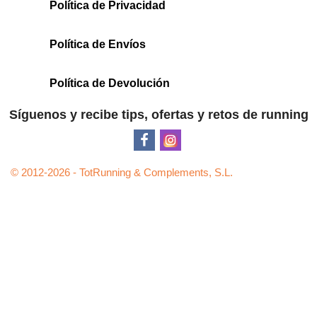
Política de Privacidad
Política de Envíos
Política de Devolución
Síguenos y recibe tips, ofertas y retos de running
© 2012-2026 - TotRunning & Complements, S.L.