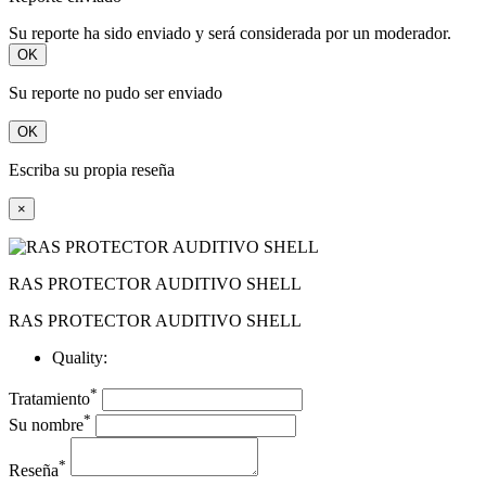
Su reporte ha sido enviado y será considerada por un moderador.
OK
Su reporte no pudo ser enviado
OK
Escriba su propia reseña
×
RAS PROTECTOR AUDITIVO SHELL
RAS PROTECTOR AUDITIVO SHELL
Quality:
*
Tratamiento
*
Su nombre
*
Reseña