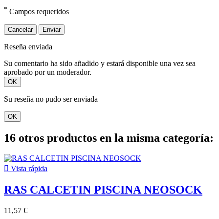
*
Campos requeridos
Cancelar
Enviar
Reseña enviada
Su comentario ha sido añadido y estará disponible una vez sea
aprobado por un moderador.
OK
Su reseña no pudo ser enviada
OK
16 otros productos en la misma categoría:

Vista rápida
RAS CALCETIN PISCINA NEOSOCK
11,57 €