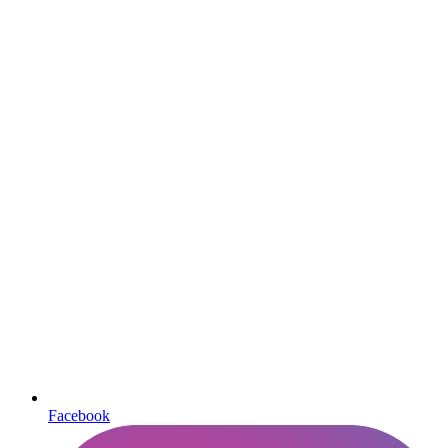
Facebook