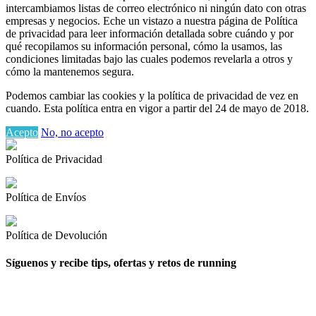
intercambiamos listas de correo electrónico ni ningún dato con otras
empresas y negocios. Eche un vistazo a nuestra página de Política
de privacidad para leer información detallada sobre cuándo y por
qué recopilamos su información personal, cómo la usamos, las
condiciones limitadas bajo las cuales podemos revelarla a otros y
cómo la mantenemos segura.
Podemos cambiar las cookies y la política de privacidad de vez en
cuando. Esta política entra en vigor a partir del 24 de mayo de 2018.
Acepto
No, no acepto
Política de Privacidad
Política de Envíos
Política de Devolución
Síguenos y recibe tips, ofertas y retos de running