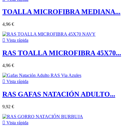
TOALLA MICROFIBRA MEDIANA...
4,96 €

Vista rápida
RAS TOALLA MICROFIBRA 45X70...
4,96 €

Vista rápida
RAS GAFAS NATACIÓN ADULTO...
9,92 €

Vista rápida