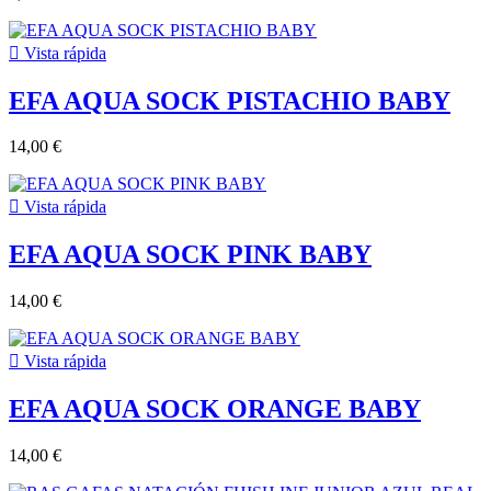

Vista rápida
EFA AQUA SOCK PISTACHIO BABY
14,00 €

Vista rápida
EFA AQUA SOCK PINK BABY
14,00 €

Vista rápida
EFA AQUA SOCK ORANGE BABY
14,00 €