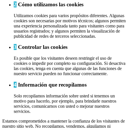
2
Cómo utilizamos las cookies
Utilizamos cookies para varios propósitos diferentes. Algunas
cookies son necesarias por motivos técnicos; algunos permiten
una experiencia personalizada tanto para visitantes como para
usuarios registrados; y algunos permiten la visualización de
publicidad de redes de terceros seleccionadas.
3
Controlar las cookies
Es posible que los visitantes deseen restringir el uso de
cookies o impedir por completo su configuración. Si desactiva
las cookies, tenga en cuenta que algunas de las funciones de
nuestro servicio pueden no funcionar correctamente.
4
Información que recopilamos
Solo recopilamos información sobre usted si tenemos un
motivo para hacerlo, por ejemplo, para brindarle nuestros
servicios, comunicarnos con usted o mejorar nuestros
servicios.
Estamos comprometidos a mantener la confianza de los visitantes de
nuestro sitio web. No recopilamos, vendemos, alquilamos ni