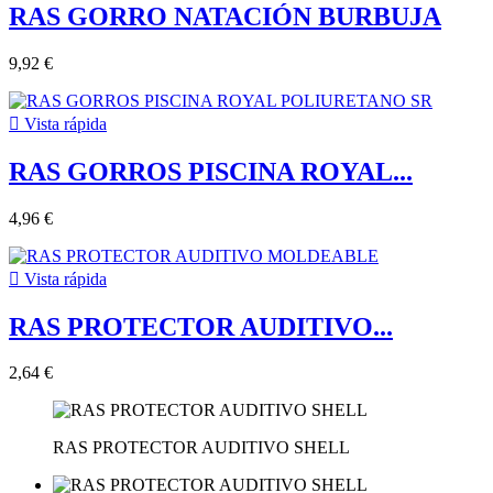
RAS GORRO NATACIÓN BURBUJA
9,92 €

Vista rápida
RAS GORROS PISCINA ROYAL...
4,96 €

Vista rápida
RAS PROTECTOR AUDITIVO...
2,64 €
RAS PROTECTOR AUDITIVO SHELL