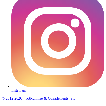
Instagram
© 2012-2026 - TotRunning & Complements, S.L.