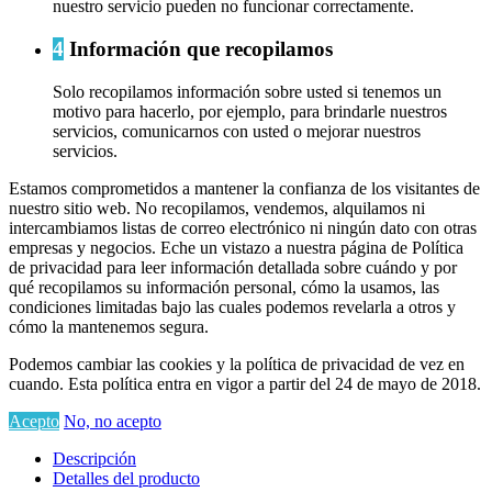
nuestro servicio pueden no funcionar correctamente.
4
Información que recopilamos
Solo recopilamos información sobre usted si tenemos un
motivo para hacerlo, por ejemplo, para brindarle nuestros
servicios, comunicarnos con usted o mejorar nuestros
servicios.
Estamos comprometidos a mantener la confianza de los visitantes de
nuestro sitio web. No recopilamos, vendemos, alquilamos ni
intercambiamos listas de correo electrónico ni ningún dato con otras
empresas y negocios. Eche un vistazo a nuestra página de Política
de privacidad para leer información detallada sobre cuándo y por
qué recopilamos su información personal, cómo la usamos, las
condiciones limitadas bajo las cuales podemos revelarla a otros y
cómo la mantenemos segura.
Podemos cambiar las cookies y la política de privacidad de vez en
cuando. Esta política entra en vigor a partir del 24 de mayo de 2018.
Acepto
No, no acepto
Descripción
Detalles del producto