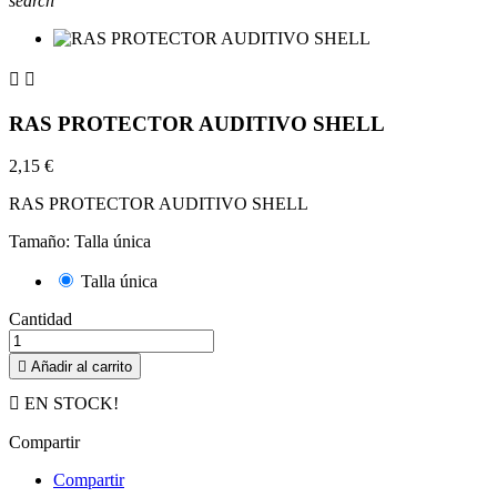
search


RAS PROTECTOR AUDITIVO SHELL
2,15 €
RAS PROTECTOR AUDITIVO SHELL
Tamaño: Talla única
Talla única
Cantidad

Añadir al carrito

EN STOCK!
Compartir
Compartir