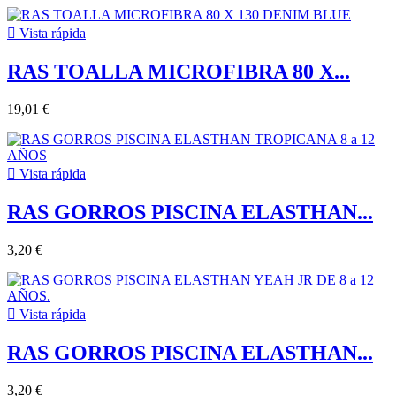

Vista rápida
RAS TOALLA MICROFIBRA 80 X...
19,01 €

Vista rápida
RAS GORROS PISCINA ELASTHAN...
3,20 €

Vista rápida
RAS GORROS PISCINA ELASTHAN...
3,20 €