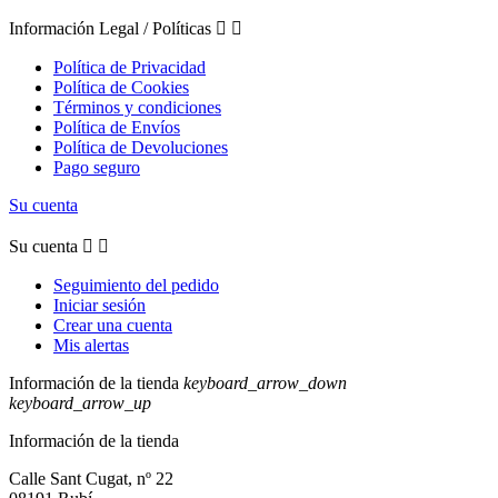
Información Legal / Políticas


Política de Privacidad
Política de Cookies
Términos y condiciones
Política de Envíos
Política de Devoluciones
Pago seguro
Su cuenta
Su cuenta


Seguimiento del pedido
Iniciar sesión
Crear una cuenta
Mis alertas
Información de la tienda
keyboard_arrow_down
keyboard_arrow_up
Información de la tienda
Calle Sant Cugat, nº 22