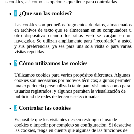
las cookies, así como las opciones que tiene para controlarlas.
1
¿Que son las cookies?
Las cookies son pequeños fragmentos de datos, almacenados
en archivos de texto que se almacenan en su computadora u
otro dispositivo cuando los sitios web se cargan en un
navegador. Se utilizan ampliamente para "recordarle" a usted
y sus preferencias, ya sea para una sola visita o para varias
visitas repetidas.
2
Cómo utilizamos las cookies
Utilizamos cookies para varios propósitos diferentes. Algunas
cookies son necesarias por motivos técnicos; algunos permiten
una experiencia personalizada tanto para visitantes como para
usuarios registrados; y algunos permiten la visualización de
publicidad de redes de terceros seleccionadas.
3
Controlar las cookies
Es posible que los visitantes deseen restringir el uso de
cookies o impedir por completo su configuración. Si desactiva
las cookies, tenga en cuenta que algunas de las funciones de