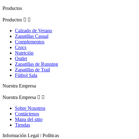
Productos
Productos


Calzado de Verano
Zapatillas Casual
Complementos
Crocs
Nutrición
Outlet
Zapatillas de Running
Zapatillas de Trail
Fútbol Sala
Nuestra Empresa
Nuestra Empresa


Sobre Nosotros
Contáctenos
Mapa del sitio
Tiendas
Información Legal / Políticas