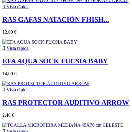

Vista rápida
RAS GAFAS NATACIÓN FHISH...
12,00 €

Vista rápida
EFA AQUA SOCK FUCSIA BABY
14,00 €

Vista rápida
RAS PROTECTOR AUDITIVO ARROW
2,48 €

Vista rápida