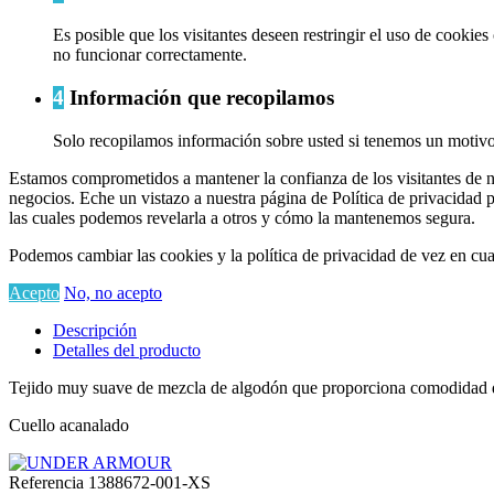
Es posible que los visitantes deseen restringir el uso de cookie
no funcionar correctamente.
4
Información que recopilamos
Solo recopilamos información sobre usted si tenemos un motivo 
Estamos comprometidos a mantener la confianza de los visitantes de n
negocios. Eche un vistazo a nuestra página de Política de privacidad 
las cuales podemos revelarla a otros y cómo la mantenemos segura.
Podemos cambiar las cookies y la política de privacidad de vez en cua
Acepto
No, no acepto
Descripción
Detalles del producto
Tejido muy suave de mezcla de algodón que proporciona comodidad du
Cuello acanalado
Referencia
1388672-001-XS