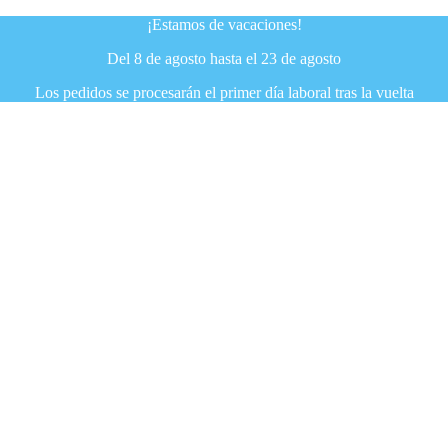
¡Estamos de vacaciones!
Del 8 de agosto hasta el 23 de agosto
Los pedidos se procesarán el primer día laboral tras la vuelta