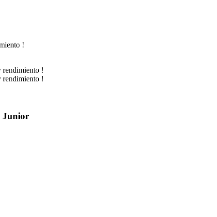
Junior