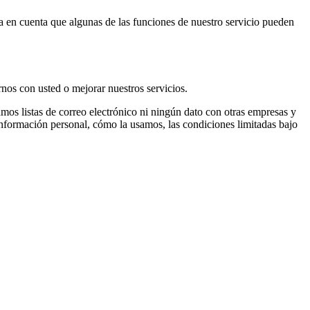
nga en cuenta que algunas de las funciones de nuestro servicio pueden
nos con usted o mejorar nuestros servicios.
os listas de correo electrónico ni ningún dato con otras empresas y
información personal, cómo la usamos, las condiciones limitadas bajo