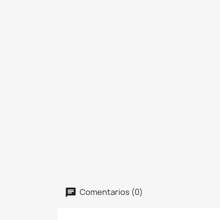
Comentarios (0)