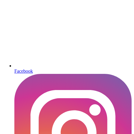
Facebook