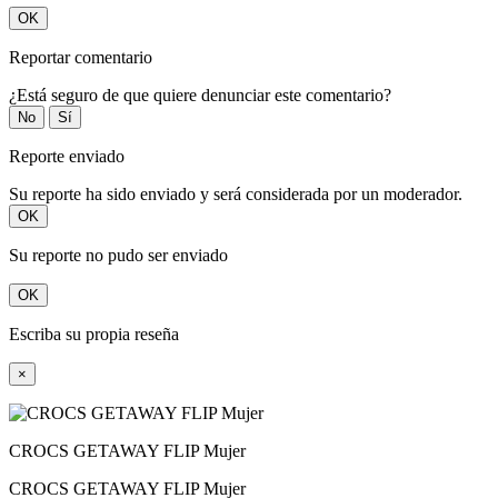
OK
Reportar comentario
¿Está seguro de que quiere denunciar este comentario?
No
Sí
Reporte enviado
Su reporte ha sido enviado y será considerada por un moderador.
OK
Su reporte no pudo ser enviado
OK
Escriba su propia reseña
×
CROCS GETAWAY FLIP Mujer
CROCS GETAWAY FLIP Mujer