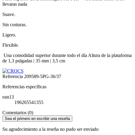
llevaras nada
Suave.
Sin costuras.
Ligero.
Flexible.
Una comodidad superior durante todo el día Altura de la plataforma
de 1,3 pulgadas | 35 mm | 3,5 cm
Referencia
209589-5PG-36/37
Referencias específicas
ean13
196265541355
Comentarios (0)
Sea el primero en escribir una reseña
Su agradecimiento a la reseña no pudo ser enviado