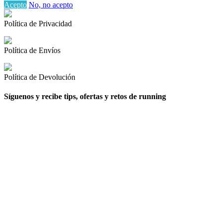
Acepto
No, no acepto
Política de Privacidad
Política de Envíos
Política de Devolución
Síguenos y recibe tips, ofertas y retos de running