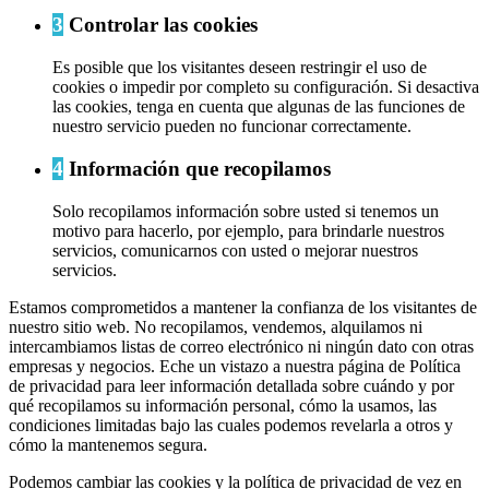
3
Controlar las cookies
Es posible que los visitantes deseen restringir el uso de
cookies o impedir por completo su configuración. Si desactiva
las cookies, tenga en cuenta que algunas de las funciones de
nuestro servicio pueden no funcionar correctamente.
4
Información que recopilamos
Solo recopilamos información sobre usted si tenemos un
motivo para hacerlo, por ejemplo, para brindarle nuestros
servicios, comunicarnos con usted o mejorar nuestros
servicios.
Estamos comprometidos a mantener la confianza de los visitantes de
nuestro sitio web. No recopilamos, vendemos, alquilamos ni
intercambiamos listas de correo electrónico ni ningún dato con otras
empresas y negocios. Eche un vistazo a nuestra página de Política
de privacidad para leer información detallada sobre cuándo y por
qué recopilamos su información personal, cómo la usamos, las
condiciones limitadas bajo las cuales podemos revelarla a otros y
cómo la mantenemos segura.
Podemos cambiar las cookies y la política de privacidad de vez en