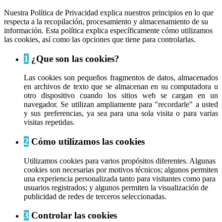
Nuestra Política de Privacidad explica nuestros principios en lo que
respecta a la recopilación, procesamiento y almacenamiento de su
información. Esta política explica específicamente cómo utilizamos
las cookies, así como las opciones que tiene para controlarlas.
1
¿Que son las cookies?
Las cookies son pequeños fragmentos de datos, almacenados
en archivos de texto que se almacenan en su computadora u
otro dispositivo cuando los sitios web se cargan en un
navegador. Se utilizan ampliamente para "recordarle" a usted
y sus preferencias, ya sea para una sola visita o para varias
visitas repetidas.
2
Cómo utilizamos las cookies
Utilizamos cookies para varios propósitos diferentes. Algunas
cookies son necesarias por motivos técnicos; algunos permiten
una experiencia personalizada tanto para visitantes como para
usuarios registrados; y algunos permiten la visualización de
publicidad de redes de terceros seleccionadas.
3
Controlar las cookies