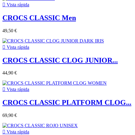

Vista rápida
CROCS CLASSIC Men
49,50 €

Vista rápida
CROCS CLASSIC CLOG JUNIOR...
44,90 €

Vista rápida
CROCS CLASSIC PLATFORM CLOG...
69,90 €

Vista rápida