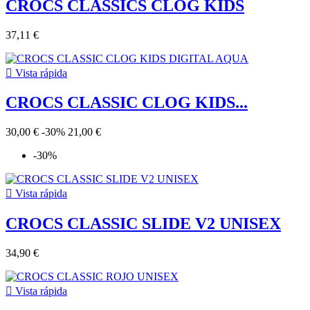
CROCS CLASSICS CLOG KIDS
37,11 €

Vista rápida
CROCS CLASSIC CLOG KIDS...
30,00 €
-30%
21,00 €
-30%

Vista rápida
CROCS CLASSIC SLIDE V2 UNISEX
34,90 €

Vista rápida