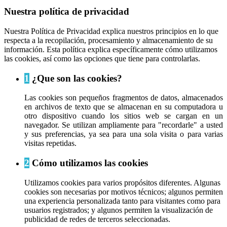
Nuestra política de privacidad
Nuestra Política de Privacidad explica nuestros principios en lo que
respecta a la recopilación, procesamiento y almacenamiento de su
información. Esta política explica específicamente cómo utilizamos
las cookies, así como las opciones que tiene para controlarlas.
1
¿Que son las cookies?
Las cookies son pequeños fragmentos de datos, almacenados
en archivos de texto que se almacenan en su computadora u
otro dispositivo cuando los sitios web se cargan en un
navegador. Se utilizan ampliamente para "recordarle" a usted
y sus preferencias, ya sea para una sola visita o para varias
visitas repetidas.
2
Cómo utilizamos las cookies
Utilizamos cookies para varios propósitos diferentes. Algunas
cookies son necesarias por motivos técnicos; algunos permiten
una experiencia personalizada tanto para visitantes como para
usuarios registrados; y algunos permiten la visualización de
publicidad de redes de terceros seleccionadas.