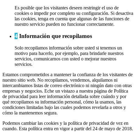
Es posible que los visitantes deseen restringir el uso de
cookies o impedir por completo su configuración. Si desactiva
las cookies, tenga en cuenta que algunas de las funciones de
nuestro servicio pueden no funcionar correctamente.
4
Información que recopilamos
Solo recopilamos información sobre usted si tenemos un
motivo para hacerlo, por ejemplo, para brindarle nuestros
servicios, comunicarnos con usted o mejorar nuestros
servicios.
Estamos comprometidos a mantener la confianza de los visitantes de
nuestro sitio web. No recopilamos, vendemos, alquilamos ni
intercambiamos listas de correo electrónico ni ningún dato con otras
empresas y negocios. Eche un vistazo a nuestra página de Política
de privacidad para leer información detallada sobre cuándo y por
qué recopilamos su información personal, cómo la usamos, las
condiciones limitadas bajo las cuales podemos revelarla a otros y
cómo la mantenemos segura.
Podemos cambiar las cookies y la política de privacidad de vez en
cuando. Esta política entra en vigor a partir del 24 de mayo de 2018.