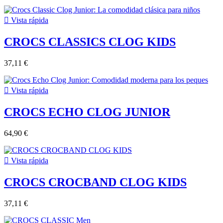

Vista rápida
CROCS CLASSICS CLOG KIDS
37,11 €

Vista rápida
CROCS ECHO CLOG JUNIOR
64,90 €

Vista rápida
CROCS CROCBAND CLOG KIDS
37,11 €