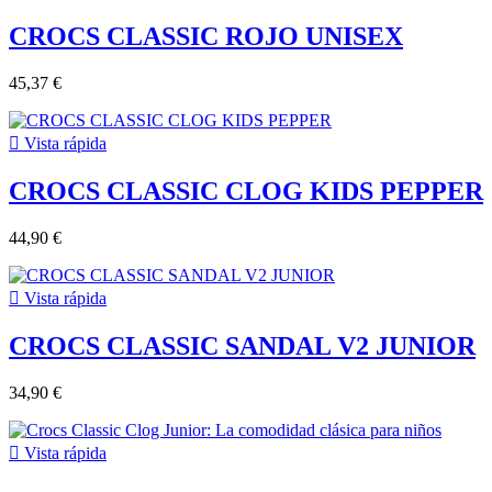
CROCS CLASSIC ROJO UNISEX
45,37 €

Vista rápida
CROCS CLASSIC CLOG KIDS PEPPER
44,90 €

Vista rápida
CROCS CLASSIC SANDAL V2 JUNIOR
34,90 €

Vista rápida