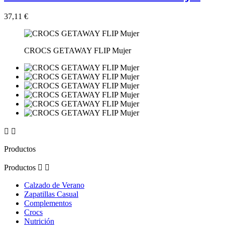
37,11 €
CROCS GETAWAY FLIP Mujer


Productos
Productos


Calzado de Verano
Zapatillas Casual
Complementos
Crocs
Nutrición