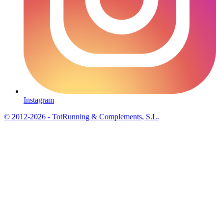
Instagram
© 2012-2026 - TotRunning & Complements, S.L.