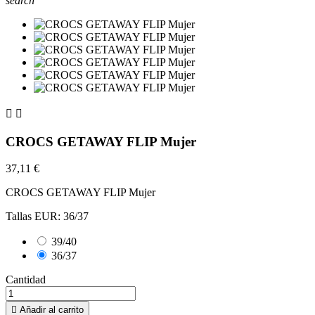
search


CROCS GETAWAY FLIP Mujer
37,11 €
CROCS GETAWAY FLIP Mujer
Tallas EUR: 36/37
39/40
36/37
Cantidad

Añadir al carrito