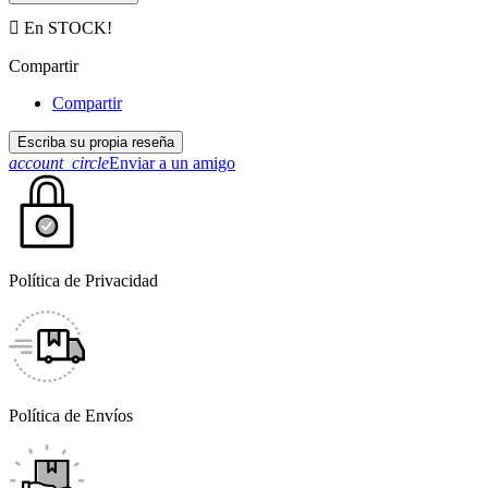

En STOCK!
Compartir
Compartir
Escriba su propia reseña
account_circle
Enviar a un amigo
Política de Privacidad
Política de Envíos