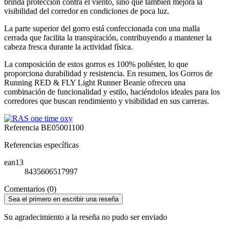
brinda protección contra el viento, sino que también mejora la
visibilidad del corredor en condiciones de poca luz.
La parte superior del gorro está confeccionada con una malla
cerrada que facilita la transpiración, contribuyendo a mantener la
cabeza fresca durante la actividad física.
La composición de estos gorros es 100% poliéster, lo que
proporciona durabilidad y resistencia. En resumen, los Gorros de
Running RED & FLY Light Runner Beanie ofrecen una
combinación de funcionalidad y estilo, haciéndolos ideales para los
corredores que buscan rendimiento y visibilidad en sus carreras.
Referencia
BE05001100
Referencias específicas
ean13
8435606517997
Comentarios (0)
Sea el primero en escribir una reseña
Su agradecimiento a la reseña no pudo ser enviado