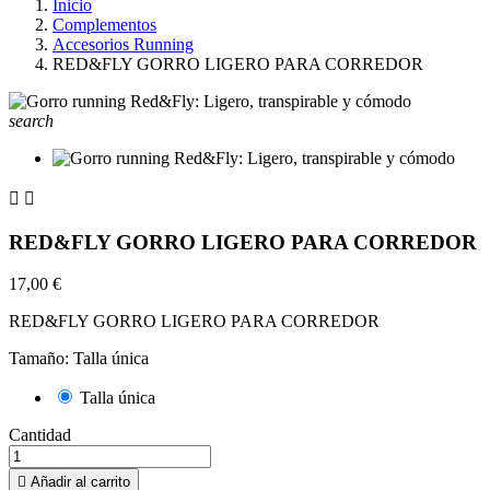
Inicio
Complementos
Accesorios Running
RED&FLY GORRO LIGERO PARA CORREDOR
search


RED&FLY GORRO LIGERO PARA CORREDOR
17,00 €
RED&FLY GORRO LIGERO PARA CORREDOR
Tamaño: Talla única
Talla única
Cantidad

Añadir al carrito