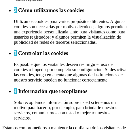
2
Cómo utilizamos las cookies
Utilizamos cookies para varios propósitos diferentes. Algunas
cookies son necesarias por motivos técnicos; algunos permiten
una experiencia personalizada tanto para visitantes como para
usuarios registrados; y algunos permiten la visualización de
publicidad de redes de terceros seleccionadas.
3
Controlar las cookies
Es posible que los visitantes deseen restringir el uso de
cookies o impedir por completo su configuración. Si desactiva
las cookies, tenga en cuenta que algunas de las funciones de
nuestro servicio pueden no funcionar correctamente.
4
Información que recopilamos
Solo recopilamos información sobre usted si tenemos un
motivo para hacerlo, por ejemplo, para brindarle nuestros
servicios, comunicarnos con usted o mejorar nuestros
servicios.
Estamos comprometidos a mantener la confianza de los visitantes de