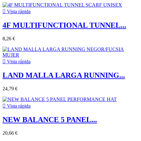

Vista rápida
4F MULTIFUNCTIONAL TUNNEL...
8,26 €

Vista rápida
LAND MALLA LARGA RUNNING...
24,79 €

Vista rápida
NEW BALANCE 5 PANEL...
20,66 €