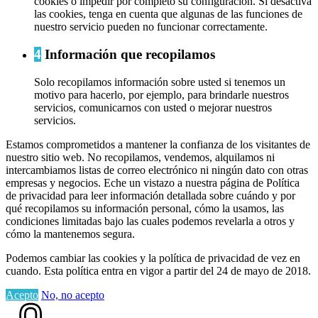
cookies o impedir por completo su configuración. Si desactiva
las cookies, tenga en cuenta que algunas de las funciones de
nuestro servicio pueden no funcionar correctamente.
4
Información que recopilamos
Solo recopilamos información sobre usted si tenemos un
motivo para hacerlo, por ejemplo, para brindarle nuestros
servicios, comunicarnos con usted o mejorar nuestros
servicios.
Estamos comprometidos a mantener la confianza de los visitantes de
nuestro sitio web. No recopilamos, vendemos, alquilamos ni
intercambiamos listas de correo electrónico ni ningún dato con otras
empresas y negocios. Eche un vistazo a nuestra página de Política
de privacidad para leer información detallada sobre cuándo y por
qué recopilamos su información personal, cómo la usamos, las
condiciones limitadas bajo las cuales podemos revelarla a otros y
cómo la mantenemos segura.
Podemos cambiar las cookies y la política de privacidad de vez en
cuando. Esta política entra en vigor a partir del 24 de mayo de 2018.
Acepto
No, no acepto