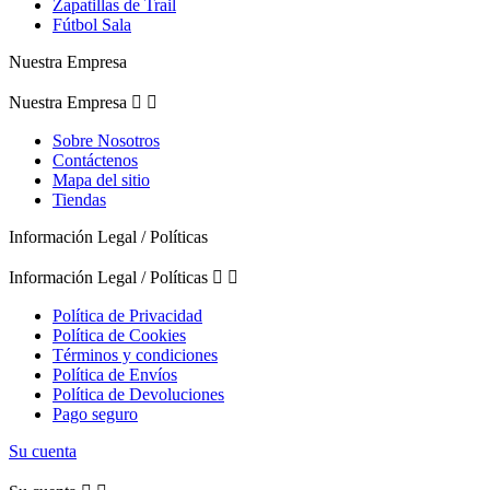
Zapatillas de Trail
Fútbol Sala
Nuestra Empresa
Nuestra Empresa


Sobre Nosotros
Contáctenos
Mapa del sitio
Tiendas
Información Legal / Políticas
Información Legal / Políticas


Política de Privacidad
Política de Cookies
Términos y condiciones
Política de Envíos
Política de Devoluciones
Pago seguro
Su cuenta