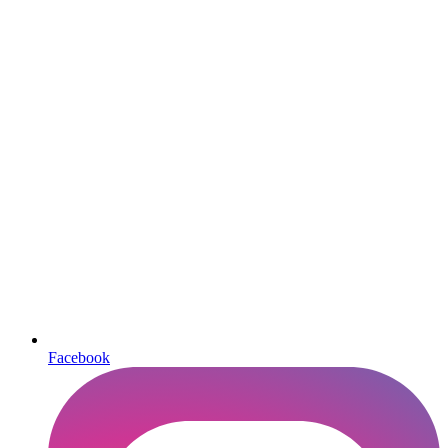
Facebook