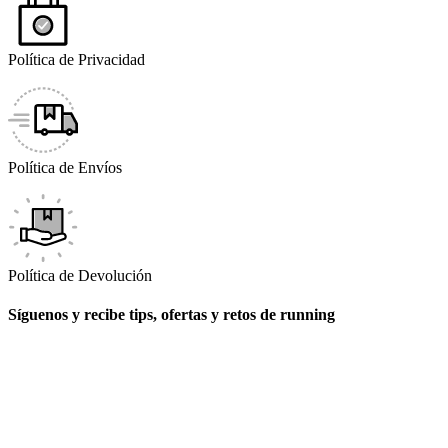
Política de Privacidad
Política de Envíos
Política de Devolución
Síguenos y recibe tips, ofertas y retos de running