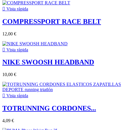

Vista rápida
COMPRESSPORT RACE BELT
12,00 €

Vista rápida
NIKE SWOOSH HEADBAND
10,00 €

Vista rápida
TOTRUNNING CORDONES...
4,09 €