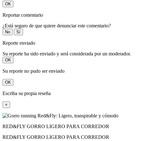
OK
Reportar comentario
¿Está seguro de que quiere denunciar este comentario?
No
Sí
Reporte enviado
Su reporte ha sido enviado y será considerada por un moderador.
OK
Su reporte no pudo ser enviado
OK
Escriba su propia reseña
×
RED&FLY GORRO LIGERO PARA CORREDOR
RED&FLY GORRO LIGERO PARA CORREDOR