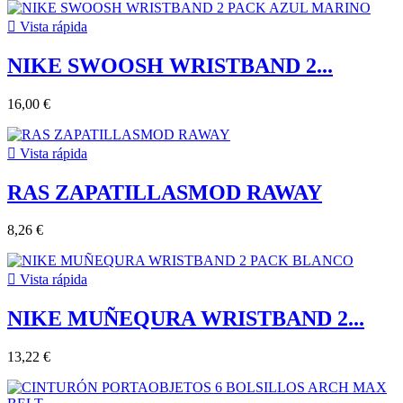

Vista rápida
NIKE SWOOSH WRISTBAND 2...
16,00 €

Vista rápida
RAS ZAPATILLASMOD RAWAY
8,26 €

Vista rápida
NIKE MUÑEQURA WRISTBAND 2...
13,22 €