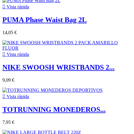

Vista rápida
PUMA Phase Waist Bag 2L
14,05 €

Vista rápida
NIKE SWOOSH WRISTBANDS 2...
9,09 €

Vista rápida
TOTRUNNING MONEDEROS...
7,95 €