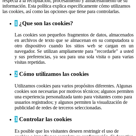
respecta a la recopilación, procesamiento y almacenamiento de su
información. Esta política explica específicamente cómo utilizamos
las cookies, así como las opciones que tiene para controlarlas.
1
¿Que son las cookies?
Las cookies son pequeños fragmentos de datos, almacenados
en archivos de texto que se almacenan en su computadora u
otro dispositivo cuando los sitios web se cargan en un
navegador. Se utilizan ampliamente para "recordarle" a usted
y sus preferencias, ya sea para una sola visita o para varias
visitas repetidas.
2
Cómo utilizamos las cookies
Utilizamos cookies para varios propósitos diferentes. Algunas
cookies son necesarias por motivos técnicos; algunos permiten
una experiencia personalizada tanto para visitantes como para
usuarios registrados; y algunos permiten la visualización de
publicidad de redes de terceros seleccionadas.
3
Controlar las cookies
Es posible que los visitantes deseen restringir el uso de