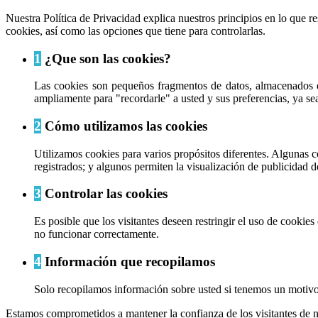
Nuestra Política de Privacidad explica nuestros principios en lo que 
cookies, así como las opciones que tiene para controlarlas.
1
¿Que son las cookies?
Las cookies son pequeños fragmentos de datos, almacenados e
ampliamente para "recordarle" a usted y sus preferencias, ya sea 
2
Cómo utilizamos las cookies
Utilizamos cookies para varios propósitos diferentes. Algunas c
registrados; y algunos permiten la visualización de publicidad d
3
Controlar las cookies
Es posible que los visitantes deseen restringir el uso de cookie
no funcionar correctamente.
4
Información que recopilamos
Solo recopilamos información sobre usted si tenemos un motivo 
Estamos comprometidos a mantener la confianza de los visitantes de n