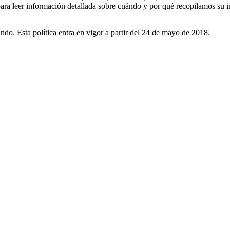
para leer información detallada sobre cuándo y por qué recopilamos su 
ndo. Esta política entra en vigor a partir del 24 de mayo de 2018.