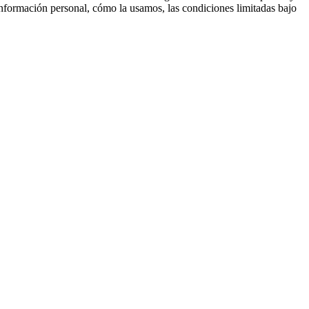
información personal, cómo la usamos, las condiciones limitadas bajo