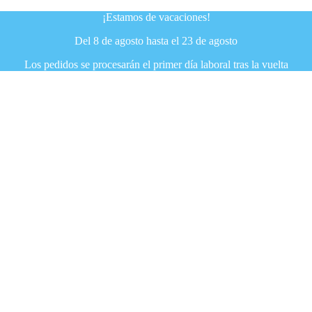
¡Estamos de vacaciones!
Del 8 de agosto hasta el 23 de agosto
Los pedidos se procesarán el primer día laboral tras la vuelta