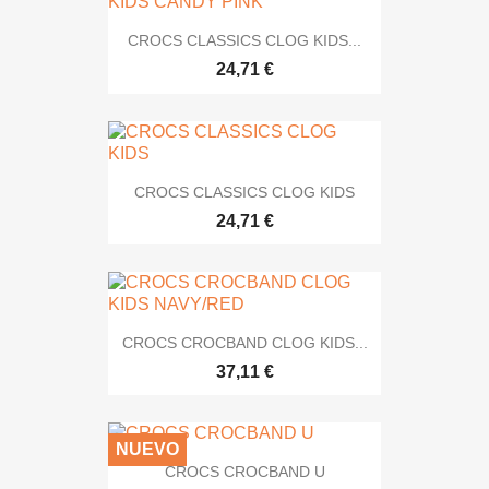
CROCS CLASSICS CLOG KIDS...
24,71 €
CROCS CLASSICS CLOG KIDS
24,71 €
CROCS CROCBAND CLOG KIDS...
37,11 €
NUEVO
CROCS CROCBAND U