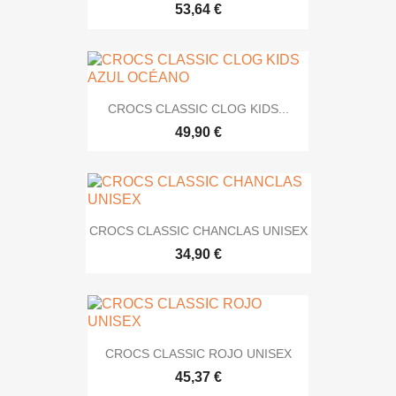
53,64 €
CROCS CLASSIC CLOG KIDS...
49,90 €
CROCS CLASSIC CHANCLAS UNISEX
34,90 €
CROCS CLASSIC ROJO UNISEX
45,37 €