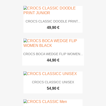
CROCS CLASSIC DOODLE PRINT...
49,90 €
CROCS BOCA WEDGE FLIP WOMEN...
44,90 €
CROCS CLASSICC UNISEX
54,90 €