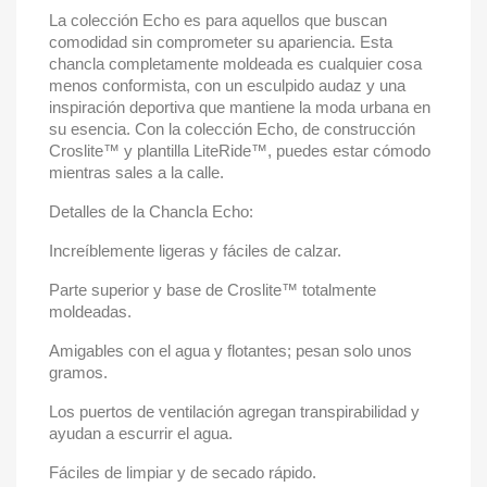
La colección Echo es para aquellos que buscan
comodidad sin comprometer su apariencia. Esta
chancla completamente moldeada es cualquier cosa
menos conformista, con un esculpido audaz y una
inspiración deportiva que mantiene la moda urbana en
su esencia. Con la colección Echo, de construcción
Croslite™ y plantilla LiteRide™, puedes estar cómodo
mientras sales a la calle.
Detalles de la Chancla Echo:
Increíblemente ligeras y fáciles de calzar.
Parte superior y base de Croslite™ totalmente
moldeadas.
Amigables con el agua y flotantes; pesan solo unos
gramos.
Los puertos de ventilación agregan transpirabilidad y
ayudan a escurrir el agua.
Fáciles de limpiar y de secado rápido.