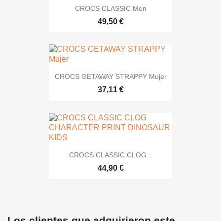
CROCS CLASSIC Men
49,50 €
CROCS GETAWAY STRAPPY Mujer
37,11 €
CROCS CLASSIC CLOG...
44,90 €
Los clientes que adquirieron este