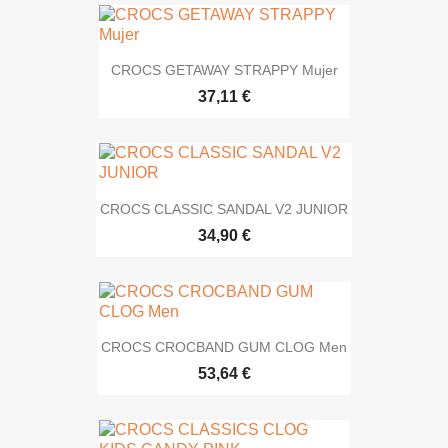
CROCS GETAWAY STRAPPY Mujer
37,11 €
CROCS CLASSIC SANDAL V2 JUNIOR
34,90 €
CROCS CROCBAND GUM CLOG Men
53,64 €