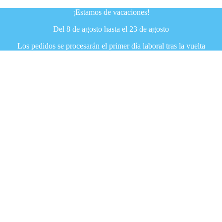
¡Estamos de vacaciones!
Del 8 de agosto hasta el 23 de agosto
Los pedidos se procesarán el primer día laboral tras la vuelta