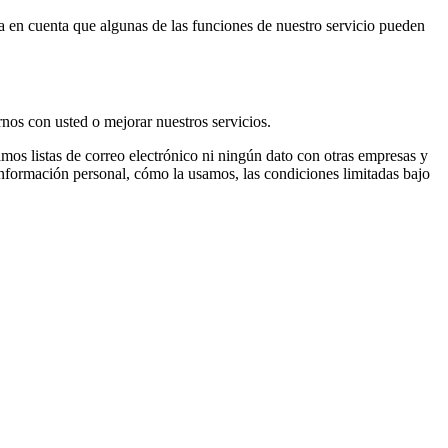
nga en cuenta que algunas de las funciones de nuestro servicio pueden
nos con usted o mejorar nuestros servicios.
os listas de correo electrónico ni ningún dato con otras empresas y
información personal, cómo la usamos, las condiciones limitadas bajo