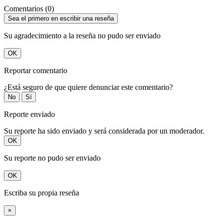
Comentarios (0)
Sea el primero en escribir una reseña
Su agradecimiento a la reseña no pudo ser enviado
OK
Reportar comentario
¿Está seguro de que quiere denunciar este comentario?
No
Sí
Reporte enviado
Su reporte ha sido enviado y será considerada por un moderador.
OK
Su reporte no pudo ser enviado
OK
Escriba su propia reseña
×