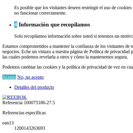
Es posible que los visitantes deseen restringir el uso de cookie
no funcionar correctamente.
4
Información que recopilamos
Solo recopilamos información sobre usted si tenemos un motivo 
Estamos comprometidos a mantener la confianza de los visitantes de n
negocios. Eche un vistazo a nuestra página de Política de privacidad 
las cuales podemos revelarla a otros y cómo la mantenemos segura.
Podemos cambiar las cookies y la política de privacidad de vez en cua
Acepto
No, no acepto
Detalles del producto
Referencia
100075186-27.5
Referencias específicas
ean13
1200143263693