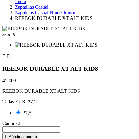
Inicio
Zapatillas Casual
Zapatillas Casual Niño / Junior
REEBOK DURABLE XT ALT KIDS
search


REEBOK DURABLE XT ALT KIDS
45,00 €
REEBOK DURABLE XT ALT KIDS
Tallas EUR: 27,5
27,5
Cantidad

Añadir al carrito