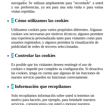
navegador. Se utilizan ampliamente para "recordarle" a usted
y sus preferencias, ya sea para una sola visita o para varias
visitas repetidas.
2
Cómo utilizamos las cookies
Utilizamos cookies para varios propósitos diferentes. Algunas
cookies son necesarias por motivos técnicos; algunos permiten
una experiencia personalizada tanto para visitantes como para
usuarios registrados; y algunos permiten la visualización de
publicidad de redes de terceros seleccionadas.
3
Controlar las cookies
Es posible que los visitantes deseen restringir el uso de
cookies o impedir por completo su configuración. Si desactiva
las cookies, tenga en cuenta que algunas de las funciones de
nuestro servicio pueden no funcionar correctamente.
4
Información que recopilamos
Solo recopilamos información sobre usted si tenemos un
motivo para hacerlo, por ejemplo, para brindarle nuestros
servicios, comunicarnos con usted o mejorar nuestros