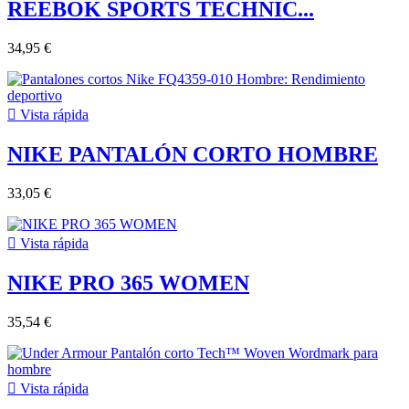
REEBOK SPORTS TECHNIC...
34,95 €

Vista rápida
NIKE PANTALÓN CORTO HOMBRE
33,05 €

Vista rápida
NIKE PRO 365 WOMEN
35,54 €

Vista rápida