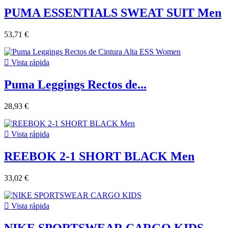
PUMA ESSENTIALS SWEAT SUIT Men
53,71 €

Vista rápida
Puma Leggings Rectos de...
28,93 €

Vista rápida
REEBOK 2-1 SHORT BLACK Men
33,02 €

Vista rápida
NIKE SPORTSWEAR CARGO KIDS