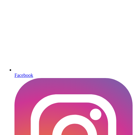
Facebook