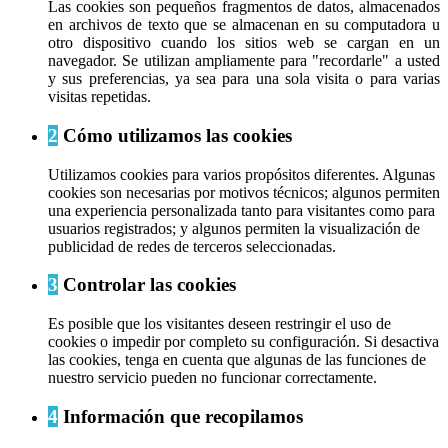
Las cookies son pequeños fragmentos de datos, almacenados
en archivos de texto que se almacenan en su computadora u
otro dispositivo cuando los sitios web se cargan en un
navegador. Se utilizan ampliamente para "recordarle" a usted
y sus preferencias, ya sea para una sola visita o para varias
visitas repetidas.
2
Cómo utilizamos las cookies
Utilizamos cookies para varios propósitos diferentes. Algunas
cookies son necesarias por motivos técnicos; algunos permiten
una experiencia personalizada tanto para visitantes como para
usuarios registrados; y algunos permiten la visualización de
publicidad de redes de terceros seleccionadas.
3
Controlar las cookies
Es posible que los visitantes deseen restringir el uso de
cookies o impedir por completo su configuración. Si desactiva
las cookies, tenga en cuenta que algunas de las funciones de
nuestro servicio pueden no funcionar correctamente.
4
Información que recopilamos