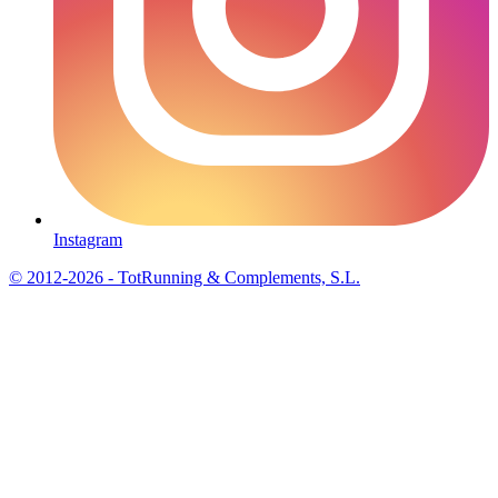
Instagram
© 2012-2026 - TotRunning & Complements, S.L.