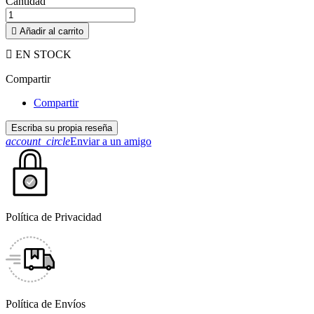
Cantidad

Añadir al carrito

EN STOCK
Compartir
Compartir
Escriba su propia reseña
account_circle
Enviar a un amigo
Política de Privacidad
Política de Envíos