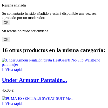
Reseña enviada
Su comentario ha sido añadido y estará disponible una vez sea
aprobado por un moderador.
OK
Su reseña no pudo ser enviada
OK
16 otros productos en la misma categoría:

Vista rápida
Under Armour Pantalón...
45,00 €

Vista rápida