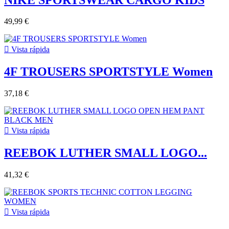
49,99 €

Vista rápida
4F TROUSERS SPORTSTYLE Women
37,18 €

Vista rápida
REEBOK LUTHER SMALL LOGO...
41,32 €

Vista rápida