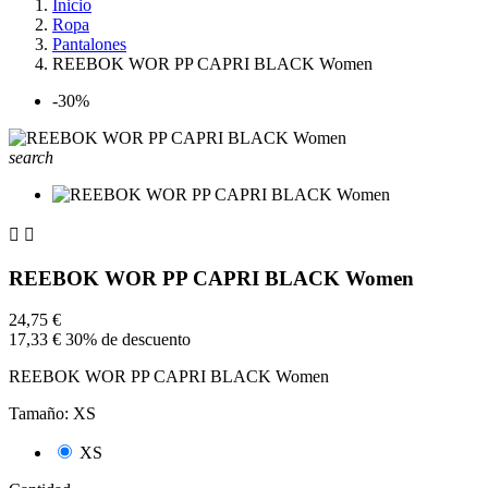
Inicio
Ropa
Pantalones
REEBOK WOR PP CAPRI BLACK Women
-30%
search


REEBOK WOR PP CAPRI BLACK Women
24,75 €
17,33 €
30% de descuento
REEBOK WOR PP CAPRI BLACK Women
Tamaño: XS
XS