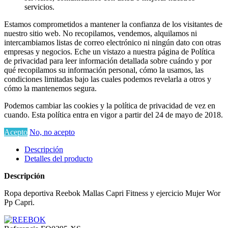
servicios.
Estamos comprometidos a mantener la confianza de los visitantes de
nuestro sitio web. No recopilamos, vendemos, alquilamos ni
intercambiamos listas de correo electrónico ni ningún dato con otras
empresas y negocios. Eche un vistazo a nuestra página de Política
de privacidad para leer información detallada sobre cuándo y por
qué recopilamos su información personal, cómo la usamos, las
condiciones limitadas bajo las cuales podemos revelarla a otros y
cómo la mantenemos segura.
Podemos cambiar las cookies y la política de privacidad de vez en
cuando. Esta política entra en vigor a partir del 24 de mayo de 2018.
Acepto
No, no acepto
Descripción
Detalles del producto
Descripción
Ropa deportiva Reebok Mallas Capri Fitness y ejercicio Mujer Wor
Pp Capri.