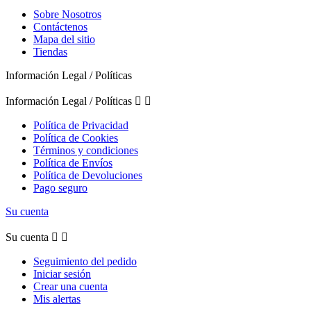
Sobre Nosotros
Contáctenos
Mapa del sitio
Tiendas
Información Legal / Políticas
Información Legal / Políticas


Política de Privacidad
Política de Cookies
Términos y condiciones
Política de Envíos
Política de Devoluciones
Pago seguro
Su cuenta
Su cuenta


Seguimiento del pedido
Iniciar sesión
Crear una cuenta
Mis alertas