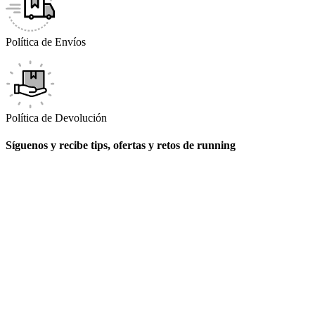
Política de Envíos
Política de Devolución
Síguenos y recibe tips, ofertas y retos de running