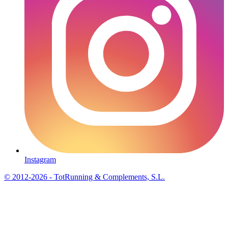
Instagram
© 2012-2026 - TotRunning & Complements, S.L.