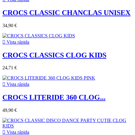
CROCS CLASSIC CHANCLAS UNISEX
34,90 €

Vista rápida
CROCS CLASSICS CLOG KIDS
24,71 €

Vista rápida
CROCS LITERIDE 360 CLOG...
49,90 €

Vista rápida