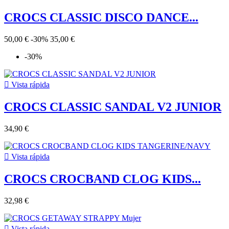
CROCS CLASSIC DISCO DANCE...
50,00 €
-30%
35,00 €
-30%

Vista rápida
CROCS CLASSIC SANDAL V2 JUNIOR
34,90 €

Vista rápida
CROCS CROCBAND CLOG KIDS...
32,98 €

Vista rápida