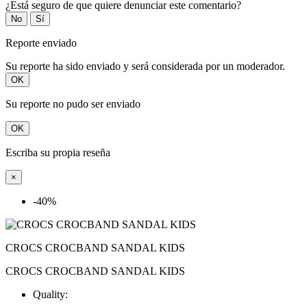
¿Está seguro de que quiere denunciar este comentario?
No
Sí
Reporte enviado
Su reporte ha sido enviado y será considerada por un moderador.
OK
Su reporte no pudo ser enviado
OK
Escriba su propia reseña
×
-40%
CROCS CROCBAND SANDAL KIDS
CROCS CROCBAND SANDAL KIDS
Quality: