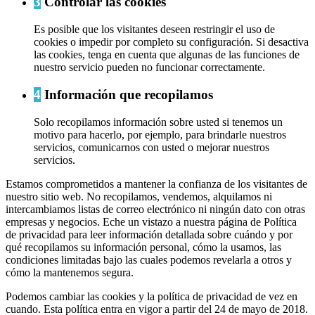
3
Controlar las cookies
Es posible que los visitantes deseen restringir el uso de
cookies o impedir por completo su configuración. Si desactiva
las cookies, tenga en cuenta que algunas de las funciones de
nuestro servicio pueden no funcionar correctamente.
4
Información que recopilamos
Solo recopilamos información sobre usted si tenemos un
motivo para hacerlo, por ejemplo, para brindarle nuestros
servicios, comunicarnos con usted o mejorar nuestros
servicios.
Estamos comprometidos a mantener la confianza de los visitantes de
nuestro sitio web. No recopilamos, vendemos, alquilamos ni
intercambiamos listas de correo electrónico ni ningún dato con otras
empresas y negocios. Eche un vistazo a nuestra página de Política
de privacidad para leer información detallada sobre cuándo y por
qué recopilamos su información personal, cómo la usamos, las
condiciones limitadas bajo las cuales podemos revelarla a otros y
cómo la mantenemos segura.
Podemos cambiar las cookies y la política de privacidad de vez en
cuando. Esta política entra en vigor a partir del 24 de mayo de 2018.