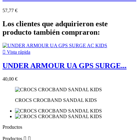
57,77 €
Los clientes que adquirieron este
producto también compraron:

Vista rápida
UNDER ARMOUR UA GPS SURGE...
40,00 €
CROCS CROCBAND SANDAL KIDS
Productos
Productos

