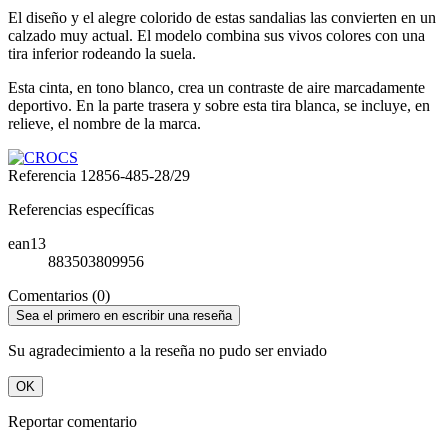
El diseño y el alegre colorido de estas sandalias las convierten en un
calzado muy actual. El modelo combina sus vivos colores con una
tira inferior rodeando la suela.
Esta cinta, en tono blanco, crea un contraste de aire marcadamente
deportivo. En la parte trasera y sobre esta tira blanca, se incluye, en
relieve, el nombre de la marca.
Referencia
12856-485-28/29
Referencias específicas
ean13
883503809956
Comentarios (0)
Sea el primero en escribir una reseña
Su agradecimiento a la reseña no pudo ser enviado
OK
Reportar comentario