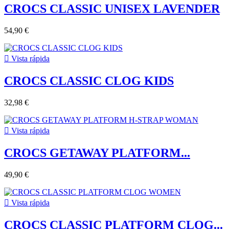
CROCS CLASSIC UNISEX LAVENDER
54,90 €

Vista rápida
CROCS CLASSIC CLOG KIDS
32,98 €

Vista rápida
CROCS GETAWAY PLATFORM...
49,90 €

Vista rápida
CROCS CLASSIC PLATFORM CLOG...