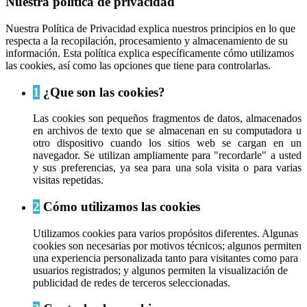
Nuestra política de privacidad
Nuestra Política de Privacidad explica nuestros principios en lo que
respecta a la recopilación, procesamiento y almacenamiento de su
información. Esta política explica específicamente cómo utilizamos
las cookies, así como las opciones que tiene para controlarlas.
1
¿Que son las cookies?
Las cookies son pequeños fragmentos de datos, almacenados
en archivos de texto que se almacenan en su computadora u
otro dispositivo cuando los sitios web se cargan en un
navegador. Se utilizan ampliamente para "recordarle" a usted
y sus preferencias, ya sea para una sola visita o para varias
visitas repetidas.
2
Cómo utilizamos las cookies
Utilizamos cookies para varios propósitos diferentes. Algunas
cookies son necesarias por motivos técnicos; algunos permiten
una experiencia personalizada tanto para visitantes como para
usuarios registrados; y algunos permiten la visualización de
publicidad de redes de terceros seleccionadas.