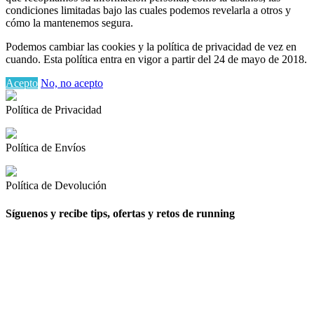
condiciones limitadas bajo las cuales podemos revelarla a otros y
cómo la mantenemos segura.
Podemos cambiar las cookies y la política de privacidad de vez en
cuando. Esta política entra en vigor a partir del 24 de mayo de 2018.
Acepto
No, no acepto
Política de Privacidad
Política de Envíos
Política de Devolución
Síguenos y recibe tips, ofertas y retos de running