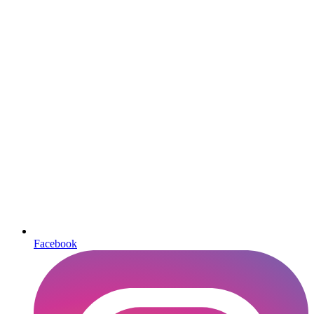
Facebook