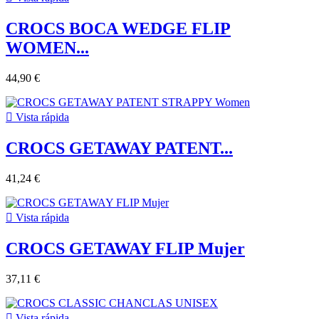
CROCS BOCA WEDGE FLIP
WOMEN...
44,90 €

Vista rápida
CROCS GETAWAY PATENT...
41,24 €

Vista rápida
CROCS GETAWAY FLIP Mujer
37,11 €

Vista rápida