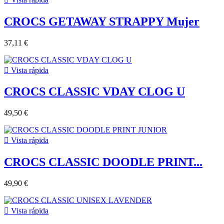
CROCS GETAWAY STRAPPY Mujer
37,11 €

Vista rápida
CROCS CLASSIC VDAY CLOG U
49,50 €

Vista rápida
CROCS CLASSIC DOODLE PRINT...
49,90 €

Vista rápida