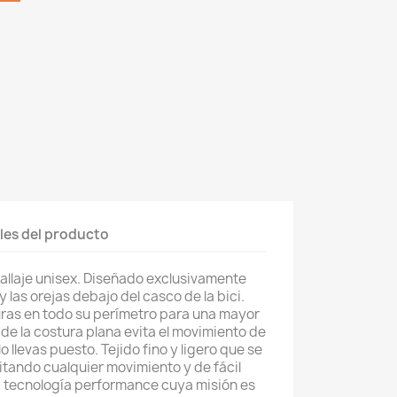
les del producto
allaje unisex. Diseñado exclusivamente
 las orejas debajo del casco de la bici.
ras en todo su perímetro para una mayor
de la costura plana evita el movimiento de
 llevas puesto. Tejido fino y ligero que se
tando cualquier movimiento y de fácil
a tecnología performance cuya misión es