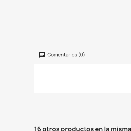
Comentarios (0)
16 otros productos en la misma