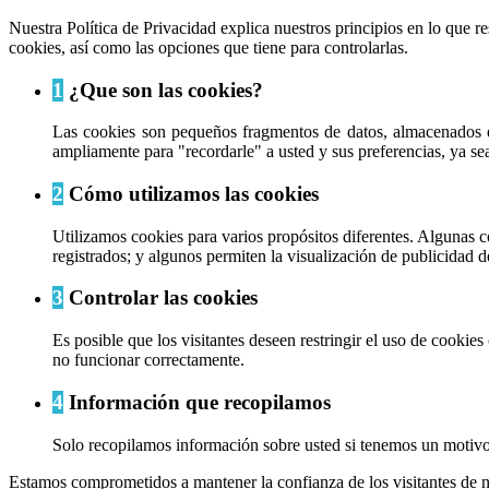
Nuestra Política de Privacidad explica nuestros principios en lo que 
cookies, así como las opciones que tiene para controlarlas.
1
¿Que son las cookies?
Las cookies son pequeños fragmentos de datos, almacenados e
ampliamente para "recordarle" a usted y sus preferencias, ya sea 
2
Cómo utilizamos las cookies
Utilizamos cookies para varios propósitos diferentes. Algunas c
registrados; y algunos permiten la visualización de publicidad d
3
Controlar las cookies
Es posible que los visitantes deseen restringir el uso de cookie
no funcionar correctamente.
4
Información que recopilamos
Solo recopilamos información sobre usted si tenemos un motivo 
Estamos comprometidos a mantener la confianza de los visitantes de n