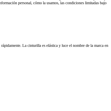
información personal, cómo la usamos, las condiciones limitadas bajo
ápidamente. La cinturilla es elástica y luce el nombre de la marca en