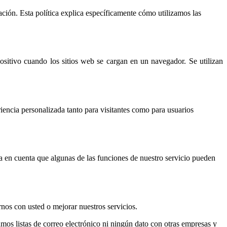
ación. Esta política explica específicamente cómo utilizamos las
itivo cuando los sitios web se cargan en un navegador. Se utilizan
iencia personalizada tanto para visitantes como para usuarios
nga en cuenta que algunas de las funciones de nuestro servicio pueden
nos con usted o mejorar nuestros servicios.
os listas de correo electrónico ni ningún dato con otras empresas y