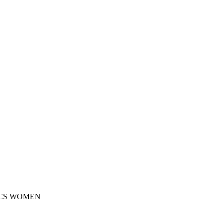
CS WOMEN