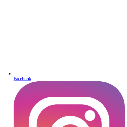
Facebook