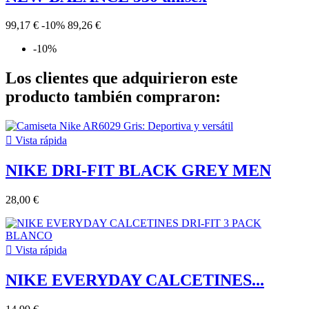
99,17 €
-10%
89,26 €
-10%
Los clientes que adquirieron este
producto también compraron:

Vista rápida
NIKE DRI-FIT BLACK GREY MEN
28,00 €

Vista rápida
NIKE EVERYDAY CALCETINES...