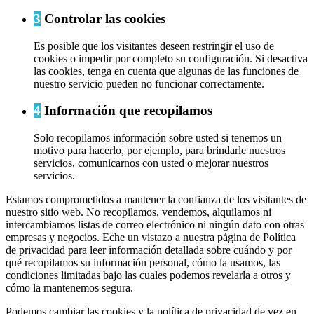
3
Controlar las cookies
Es posible que los visitantes deseen restringir el uso de
cookies o impedir por completo su configuración. Si desactiva
las cookies, tenga en cuenta que algunas de las funciones de
nuestro servicio pueden no funcionar correctamente.
4
Información que recopilamos
Solo recopilamos información sobre usted si tenemos un
motivo para hacerlo, por ejemplo, para brindarle nuestros
servicios, comunicarnos con usted o mejorar nuestros
servicios.
Estamos comprometidos a mantener la confianza de los visitantes de
nuestro sitio web. No recopilamos, vendemos, alquilamos ni
intercambiamos listas de correo electrónico ni ningún dato con otras
empresas y negocios. Eche un vistazo a nuestra página de Política
de privacidad para leer información detallada sobre cuándo y por
qué recopilamos su información personal, cómo la usamos, las
condiciones limitadas bajo las cuales podemos revelarla a otros y
cómo la mantenemos segura.
Podemos cambiar las cookies y la política de privacidad de vez en