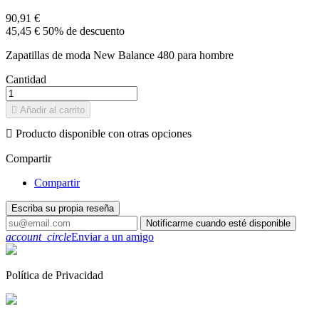
90,91 €
45,45 €
50% de descuento
Zapatillas de moda New Balance 480 para hombre
Cantidad

Añadir al carrito

Producto disponible con otras opciones
Compartir
Compartir
Escriba su propia reseña
Notificarme cuando esté disponible
account_circle
Enviar a un amigo
Política de Privacidad