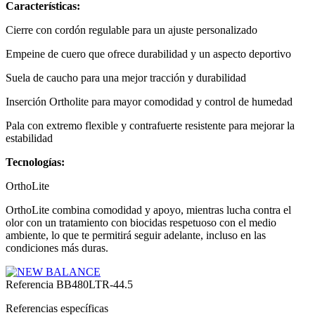
Características:
Cierre con cordón regulable para un ajuste personalizado
Empeine de cuero que ofrece durabilidad y un aspecto deportivo
Suela de caucho para una mejor tracción y durabilidad
Inserción Ortholite para mayor comodidad y control de humedad
Pala con extremo flexible y contrafuerte resistente para mejorar la
estabilidad
Tecnologías:
OrthoLite
OrthoLite combina comodidad y apoyo, mientras lucha contra el
olor con un tratamiento con biocidas respetuoso con el medio
ambiente, lo que te permitirá seguir adelante, incluso en las
condiciones más duras.
Referencia
BB480LTR-44.5
Referencias específicas