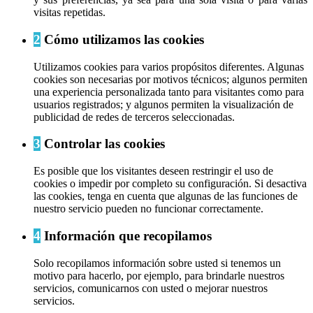
visitas repetidas.
2
Cómo utilizamos las cookies
Utilizamos cookies para varios propósitos diferentes. Algunas
cookies son necesarias por motivos técnicos; algunos permiten
una experiencia personalizada tanto para visitantes como para
usuarios registrados; y algunos permiten la visualización de
publicidad de redes de terceros seleccionadas.
3
Controlar las cookies
Es posible que los visitantes deseen restringir el uso de
cookies o impedir por completo su configuración. Si desactiva
las cookies, tenga en cuenta que algunas de las funciones de
nuestro servicio pueden no funcionar correctamente.
4
Información que recopilamos
Solo recopilamos información sobre usted si tenemos un
motivo para hacerlo, por ejemplo, para brindarle nuestros
servicios, comunicarnos con usted o mejorar nuestros
servicios.