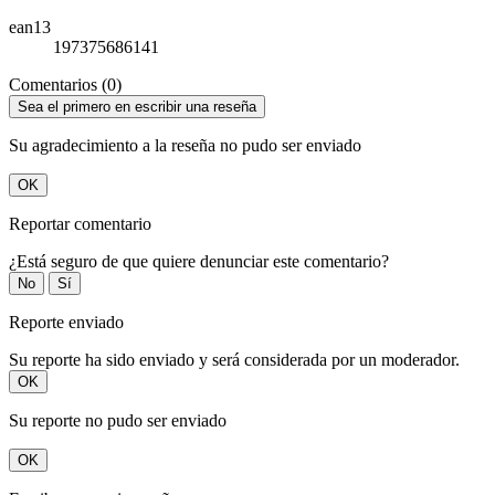
ean13
197375686141
Comentarios (0)
Sea el primero en escribir una reseña
Su agradecimiento a la reseña no pudo ser enviado
OK
Reportar comentario
¿Está seguro de que quiere denunciar este comentario?
No
Sí
Reporte enviado
Su reporte ha sido enviado y será considerada por un moderador.
OK
Su reporte no pudo ser enviado
OK