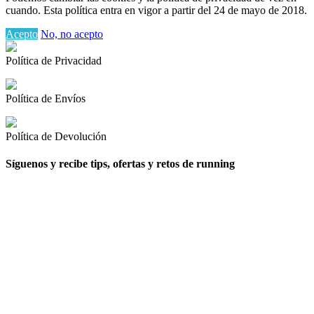
cuando. Esta política entra en vigor a partir del 24 de mayo de 2018.
Acepto
No, no acepto
Política de Privacidad
Política de Envíos
Política de Devolución
Síguenos y recibe tips, ofertas y retos de running