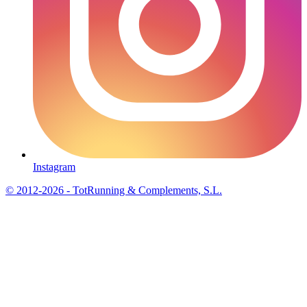
Instagram
© 2012-2026 - TotRunning & Complements, S.L.