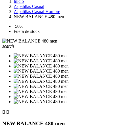
Inicio
Zapatillas Casual
Zapatillas Casual Hombre
NEW BALANCE 480 men
-50%
Fuera de stock
search


NEW BALANCE 480 men