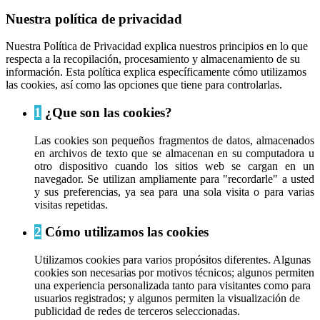
Nuestra política de privacidad
Nuestra Política de Privacidad explica nuestros principios en lo que
respecta a la recopilación, procesamiento y almacenamiento de su
información. Esta política explica específicamente cómo utilizamos
las cookies, así como las opciones que tiene para controlarlas.
1
¿Que son las cookies?
Las cookies son pequeños fragmentos de datos, almacenados
en archivos de texto que se almacenan en su computadora u
otro dispositivo cuando los sitios web se cargan en un
navegador. Se utilizan ampliamente para "recordarle" a usted
y sus preferencias, ya sea para una sola visita o para varias
visitas repetidas.
2
Cómo utilizamos las cookies
Utilizamos cookies para varios propósitos diferentes. Algunas
cookies son necesarias por motivos técnicos; algunos permiten
una experiencia personalizada tanto para visitantes como para
usuarios registrados; y algunos permiten la visualización de
publicidad de redes de terceros seleccionadas.