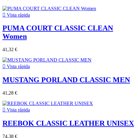

Vista rápida
PUMA COURT CLASSIC CLEAN
Women
41,32 €

Vista rápida
MUSTANG PORLAND CLASSIC MEN
41,28 €

Vista rápida
REEBOK CLASSIC LEATHER UNISEX
74,38 €